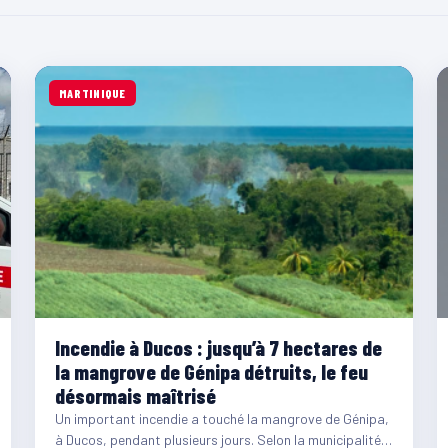
MARTINIQUE
Incendie à Ducos : jusqu’à 7 hectares de
la mangrove de Génipa détruits, le feu
désormais maîtrisé
Un important incendie a touché la mangrove de Génipa,
à Ducos, pendant plusieurs jours. Selon la municipalité,