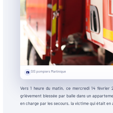
SIS pompiers Martinique
📷
Vers 1 heure du matin, ce mercredi 14 février 
grièvement blessée par balle dans un appartemen
en charge par les secours, la victime qui était en