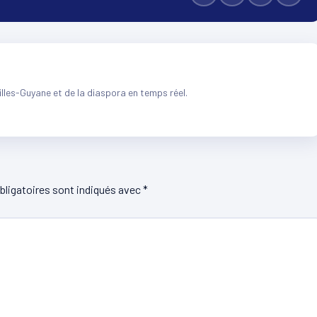
illes-Guyane et de la diaspora en temps réel.
ligatoires sont indiqués avec
*