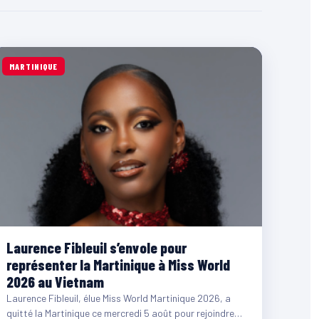
MARTINIQUE
Laurence Fibleuil s’envole pour
représenter la Martinique à Miss World
2026 au Vietnam
Laurence Fibleuil, élue Miss World Martinique 2026, a
quitté la Martinique ce mercredi 5 août pour rejoindre