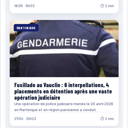
18/05 · 15h33
⏱ 2 min
MARTINIQUE
Fusillade au Vauclin : 6 interpellations, 4
placements en détention après une vaste
opération judiciaire
Une opération de police judiciaire menée le 20 avril 2026
en Martinique et en région parisienne a conduit…
27/04 · 20h23
⏱ 2 min