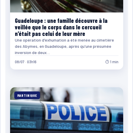
Guadeloupe : une famille découvre à la
veillée que le corps dans le cercueil
n’était pas celui de leur mère
Une opération d'exhumation a été menée au cimetière
des Abymes, en Guadeloupe, après qu'une présumée
inversion de deux…
08/07 · 03h16
⏱ 1 min
MARTINIQUE