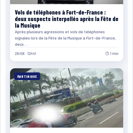
Vols de téléphones à Fort-de-France :
deux suspects interpellés après la Fête de
la Musique
Après plusieurs agressions et vols de téléphones
signalés lors de la Fête de la Musique à Fort-de-France,
deux…
26/06 · 12h41
⏱ 1 min
MARTINIQUE