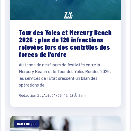
Tour des Yoles et Mercury Beach
2026 : plus de 120 infractions
relevées lors des contrôles des
forces de l’ordre
Au terme de neuf jours de festivités entre la
Mercury Beach et le Tour des Yoles Rondes 2026,
les services de l'État dressent un bilan des
opérations de…
Rédaction ZayActu
04/08 · 12h29
⏱ 2 min
MARTINIQUE