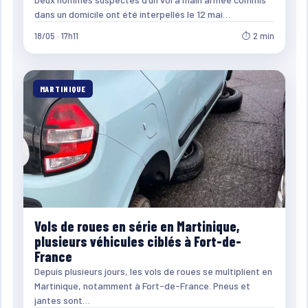
dans un domicile ont été interpellés le 12 mai…
18/05 · 17h11
⏱ 2 min
MARTINIQUE
Vols de roues en série en Martinique,
plusieurs véhicules ciblés à Fort-de-
France
Depuis plusieurs jours, les vols de roues se multiplient en
Martinique, notamment à Fort-de-France. Pneus et
jantes sont…