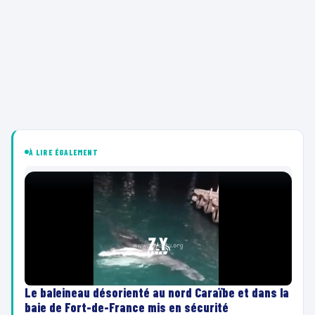
À LIRE ÉGALEMENT
Le baleineau désorienté au nord Caraïbe et dans la
baie de Fort-de-France mis en sécurité