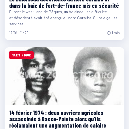
dans la baie de Fort-de-France mis en sécurité
Durant le week-end de Pâques, un baleineau en difficulté
et désorienté avait été aperçu au nord Caraïbe. Suite à ça, les
services…
12/04 · 11h29
⏱ 1 min
MARTINIQUE
14 février 1974 : deux ouvriers agricoles
assassinés à Basse-Pointe alors qu’ils
réclamaient une augmentation de salaire