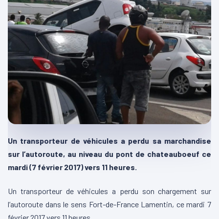
Un transporteur de véhicules a perdu sa marchandise
sur l’autoroute, au niveau du pont de chateauboeuf ce
mardi (7 février 2017) vers 11 heures.
Un transporteur de véhicules a perdu son chargement sur
l’autoroute dans le sens Fort-de-France Lamentin, ce mardi 7
février 2017 vers 11 heures.