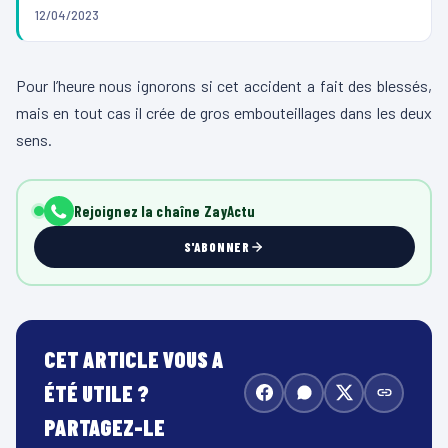
12/04/2023
Pour l’heure nous ignorons si cet accident a fait des blessés,
mais en tout cas il crée de gros embouteillages dans les deux
sens.
Rejoignez la chaîne ZayActu
S'ABONNER
CET ARTICLE VOUS A
ÉTÉ UTILE ?
PARTAGEZ-LE