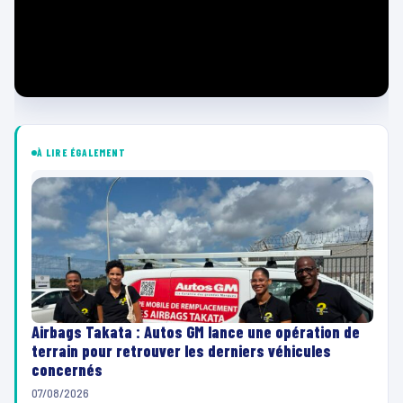
À LIRE ÉGALEMENT
Airbags Takata : Autos GM lance une opération de
terrain pour retrouver les derniers véhicules
concernés
07/08/2026