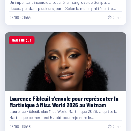
Un important incendie a touché la mangrove de Génipa, à
Ducos, pendant plusieurs jours. Selon la municipalité, entre…
06/08 · 21h54
⏱ 2 min
MARTINIQUE
Laurence Fibleuil s’envole pour représenter la
Martinique à Miss World 2026 au Vietnam
Laurence Fibleuil, élue Miss World Martinique 2026, a quitté la
Martinique ce mercredi 5 août pour rejoindre le…
06/08 · 13h48
⏱ 2 min