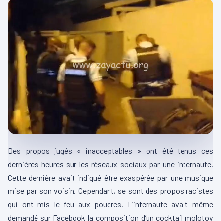
Des propos jugés « inacceptables » ont été tenus ces
dernières heures sur les réseaux sociaux par une internaute.
Cette dernière avait indiqué être exaspérée par une musique
mise par son voisin. Cependant, se sont des propos racistes
qui ont mis le feu aux poudres. L’internaute avait même
demandé sur Facebook la composition d’un cocktail molotov