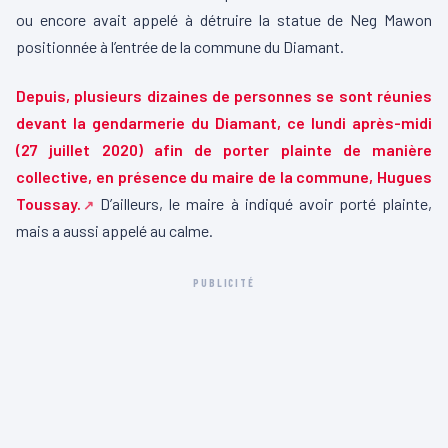
ou encore avait appelé à détruire la statue de Neg Mawon
positionnée à l’entrée de la commune du Diamant.
Depuis, plusieurs dizaines de personnes se sont réunies
devant la gendarmerie du Diamant, ce lundi après-midi
(27 juillet 2020) afin de porter plainte de manière
collective, en présence du maire de la commune, Hugues
Toussay.
D’ailleurs, le maire à indiqué avoir porté plainte,
mais a aussi appelé au calme.
PUBLICITÉ