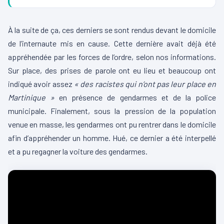
À la suite de ça, ces derniers se sont rendus devant le domicile
de l’internaute mis en cause. Cette dernière avait déjà été
appréhendée par les forces de l’ordre, selon nos informations.
Sur place, des prises de parole ont eu lieu et beaucoup ont
indiqué avoir assez
« des racistes qui n’ont pas leur place en
Martinique »
en présence de gendarmes et de la police
municipale. Finalement, sous la pression de la population
venue en masse, les gendarmes ont pu rentrer dans le domicile
afin d’appréhender un homme. Hué, ce dernier a été interpellé
et a pu regagner la voiture des gendarmes.