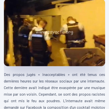
Des propos jugés « inacceptables » ont été tenus ces
dernières heures sur les réseaux sociaux par une internaute.
Cette dernière avait indiqué être exaspérée par une musique
mise par son voisin. Cependant, se sont des propos racistes
qui ont mis le feu aux poudres. L’internaute avait même
demandé sur Facebook la composition d’un cocktail molotov