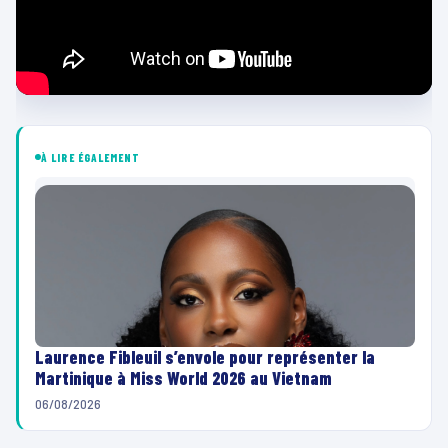
À LIRE ÉGALEMENT
Laurence Fibleuil s’envole pour représenter la
Martinique à Miss World 2026 au Vietnam
06/08/2026