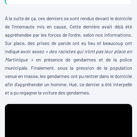
À la suite de ça, ces derniers se sont rendus devant le domicile
de l’internaute mis en cause. Cette dernière avait déjà été
appréhendée par les forces de l’ordre, selon nos informations.
Sur place, des prises de parole ont eu lieu et beaucoup ont
indiqué avoir assez
« des racistes qui n’ont pas leur place en
Martinique »
en présence de gendarmes et de la police
municipale. Finalement, sous la pression de la population
venue en masse, les gendarmes ont pu rentrer dans le domicile
afin d’appréhender un homme. Hué, ce dernier a été interpellé
et a pu regagner la voiture des gendarmes.