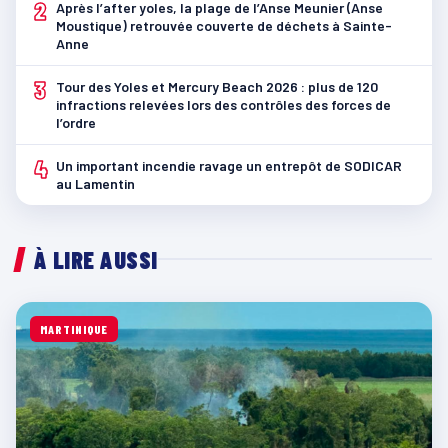
2
Après l’after yoles, la plage de l’Anse Meunier (Anse
Moustique) retrouvée couverte de déchets à Sainte-
Anne
3
Tour des Yoles et Mercury Beach 2026 : plus de 120
infractions relevées lors des contrôles des forces de
l’ordre
4
Un important incendie ravage un entrepôt de SODICAR
au Lamentin
À LIRE AUSSI
MARTINIQUE