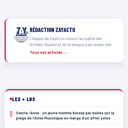
RÉDACTION ZAYACTU
L'équipe de ZayActu couvre l'actualité des
Antilles-Guyane et de la diaspora en temps réel.
Tous ses articles →
LES + LUS
1
Sainte-Anne : un jeune homme blessé par balles sur la
plage de l’Anse Moustique en marge d’un after yoles