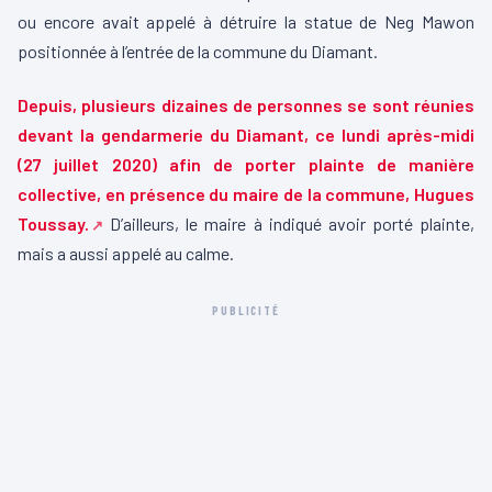
ou encore avait appelé à détruire la statue de Neg Mawon
positionnée à l’entrée de la commune du Diamant.
Depuis, plusieurs dizaines de personnes se sont réunies
devant la gendarmerie du Diamant, ce lundi après-midi
(27 juillet 2020) afin de porter plainte de manière
collective, en présence du maire de la commune, Hugues
Toussay.
D’ailleurs, le maire à indiqué avoir porté plainte,
mais a aussi appelé au calme.
PUBLICITÉ