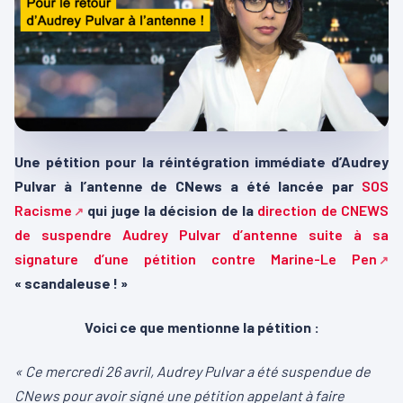
Une pétition pour la réintégration immédiate d’Audrey
Pulvar à l’antenne de CNews a été lancée par
SOS
Racisme
qui juge la décision de la
direction de CNEWS
de suspendre Audrey Pulvar d’antenne suite à sa
signature d’une pétition contre Marine-Le Pen
« scandaleuse ! »
Voici ce que mentionne la pétition :
« Ce mercredi 26 avril, Audrey Pulvar a été suspendue de
CNews pour avoir signé une pétition appelant à faire