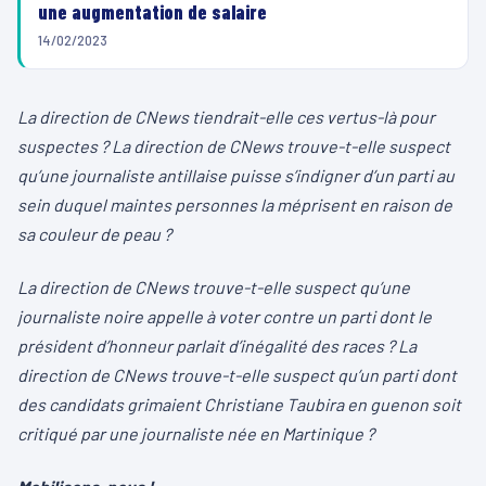
une augmentation de salaire
14/02/2023
La direction de CNews tiendrait-elle ces vertus-là pour
suspectes ? La direction de CNews trouve-t-elle suspect
qu’une journaliste antillaise puisse s’indigner d’un parti au
sein duquel maintes personnes la méprisent en raison de
sa couleur de peau ?
La direction de CNews trouve-t-elle suspect qu’une
journaliste noire appelle à voter contre un parti dont le
président d’honneur parlait d’inégalité des races ? La
direction de CNews trouve-t-elle suspect qu’un parti dont
des candidats grimaient Christiane Taubira en guenon soit
critiqué par une journaliste née en Martinique ?