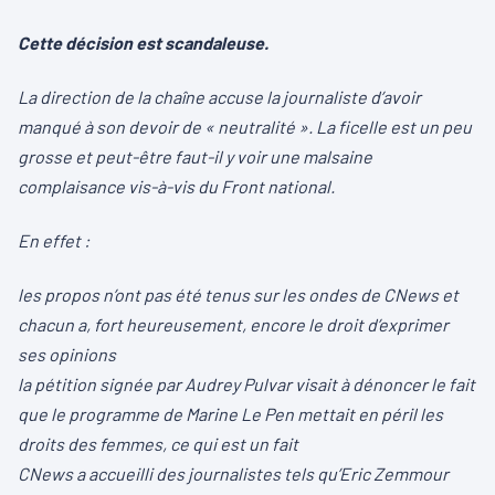
Cette décision est scandaleuse.
La direction de la chaîne accuse la journaliste d’avoir
manqué à son devoir de « neutralité ». La ficelle est un peu
grosse et peut-être faut-il y voir une malsaine
complaisance vis-à-vis du Front national.
En effet :
les propos n’ont pas été tenus sur les ondes de CNews et
chacun a, fort heureusement, encore le droit d’exprimer
ses opinions
la pétition signée par Audrey Pulvar visait à dénoncer le fait
que le programme de Marine Le Pen mettait en péril les
droits des femmes, ce qui est un fait
CNews a accueilli des journalistes tels qu’Eric Zemmour