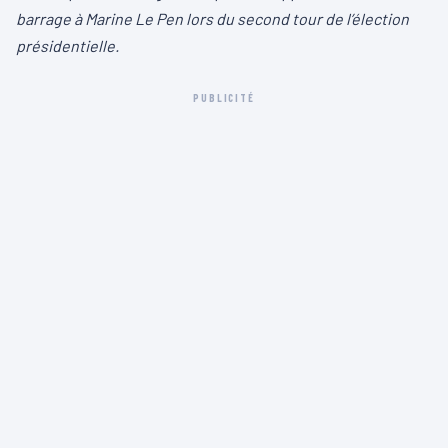
barrage à Marine Le Pen lors du second tour de l’élection
présidentielle.
PUBLICITÉ