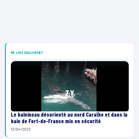
À LIRE ÉGALEMENT
Le baleineau désorienté au nord Caraïbe et dans la
baie de Fort-de-France mis en sécurité
12/04/2023