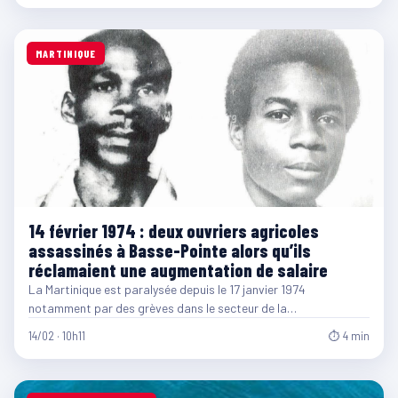
MARTINIQUE
14 février 1974 : deux ouvriers agricoles
assassinés à Basse-Pointe alors qu’ils
réclamaient une augmentation de salaire
La Martinique est paralysée depuis le 17 janvier 1974
notamment par des grèves dans le secteur de la…
14/02 · 10h11
⏱ 4 min