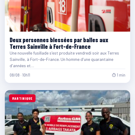
Deux personnes blessées par balles aux
Terres Sainville à Fort-de-France
Une nouvelle fusillade s'est produite vendredi soir aux Terres
Sainville, à Fort-de-France. Un homme d'une quarantaine
d'années et…
08/08 · 10h11
⏱ 1 min
MARTINIQUE