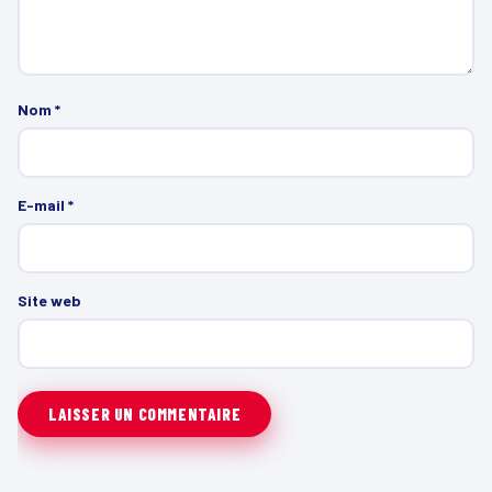
Nom
*
E-mail
*
Site web