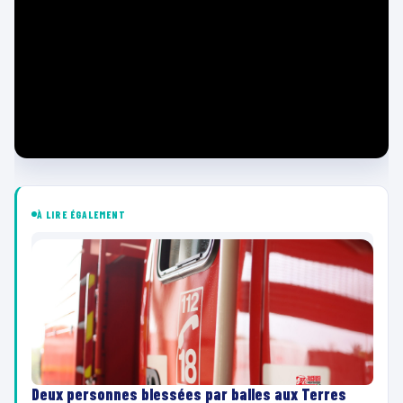
À LIRE ÉGALEMENT
Deux personnes blessées par balles aux Terres