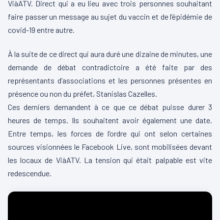
ViàATV. Direct qui a eu lieu avec trois personnes souhaitant
faire passer un message au sujet du vaccin et de l’épidémie de
covid-19 entre autre.
À la suite de ce direct qui aura duré une dizaine de minutes, une
demande de débat contradictoire a été faite par des
représentants d’associations et les personnes présentes en
présence ou non du préfet, Stanislas Cazelles.
Ces derniers demandent à ce que ce débat puisse durer 3
heures de temps. Ils souhaitent avoir également une date.
Entre temps, les forces de l’ordre qui ont selon certaines
sources visionnées le Facebook Live, sont mobilisées devant
les locaux de ViàATV. La tension qui était palpable est vite
redescendue.