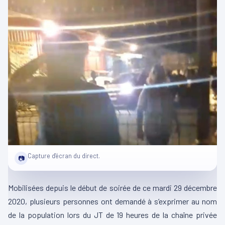
Capture d'écran du direct.
📷
Mobilisées depuis le début de soirée de ce mardi 29 décembre
2020, plusieurs personnes ont demandé à s’exprimer au nom
de la population lors du JT de 19 heures de la chaîne privée