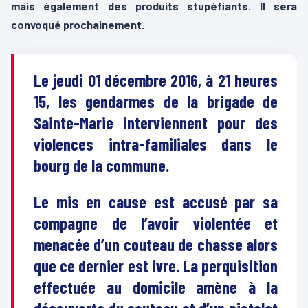
mais également des produits stupéfiants. Il sera
convoqué prochainement.
Le jeudi 01 décembre 2016, à 21 heures
15, les gendarmes de la brigade de
Sainte-Marie interviennent pour des
violences intra-familiales dans le
bourg de la commune.
Le mis en cause est accusé par sa
compagne de l’avoir violentée et
menacée d’un couteau de chasse alors
que ce dernier est ivre. La perquisition
effectuée au domicile amène à la