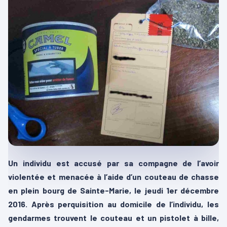
Un individu est accusé par sa compagne de l’avoir
violentée et menacée à l’aide d’un couteau de chasse
en plein bourg de Sainte-Marie, le jeudi 1er décembre
2016. Après perquisition au domicile de l’individu, les
gendarmes trouvent le couteau et un pistolet à bille,