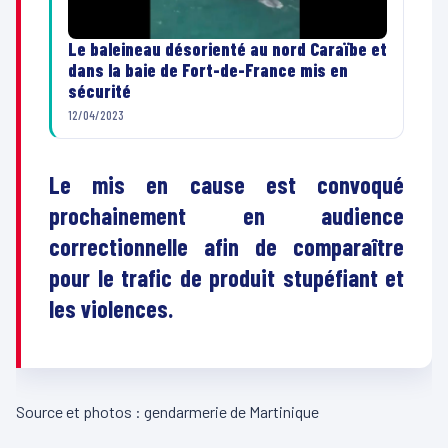
Le baleineau désorienté au nord Caraïbe et
dans la baie de Fort-de-France mis en
sécurité
12/04/2023
Le mis en cause est convoqué
prochainement en audience
correctionnelle afin de comparaître
pour le trafic de produit stupéfiant et
les violences.
Source et photos : gendarmerie de Martinique