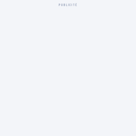
PUBLICITÉ