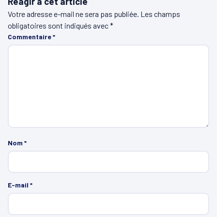
Réagir à cet article
Votre adresse e-mail ne sera pas publiée.
Les champs
obligatoires sont indiqués avec
*
Commentaire
*
Nom
*
E-mail
*