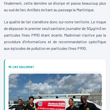
finalement, cette dernière se dissipe et passe beaucoup plus
au sud de l’arc Antillais évitant au passage la Martinique.
La qualité de l’air s’améliore donc sur notre territoire. Le risque
de dépasser le premier seuil sanitaire journalier de 50µg/m3 en
particules fines PM10 étant écarté, Madininair n’active pas la
procédure d’informations et de recommandation spécifique
aux épisodes de pollution en particules fines PM10.
À LIRE ÉGALEMENT