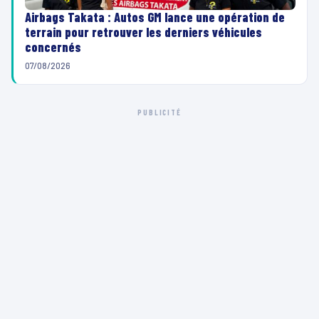
Airbags Takata : Autos GM lance une opération de
terrain pour retrouver les derniers véhicules
concernés
07/08/2026
PUBLICITÉ