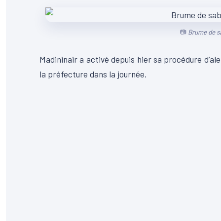
Brume de sa
Madininair a activé depuis hier sa procédure d’al
la préfecture dans la journée.