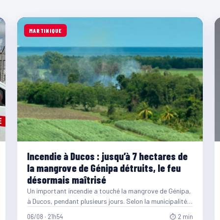
MARTINIQUE
Incendie à Ducos : jusqu’à 7 hectares de
la mangrove de Génipa détruits, le feu
désormais maîtrisé
Un important incendie a touché la mangrove de Génipa,
à Ducos, pendant plusieurs jours. Selon la municipalité,
entre…
06/08 · 21h54
⏱ 2 min