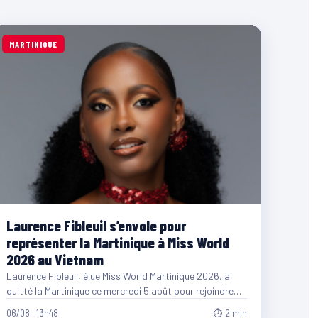
MARTINIQUE
Laurence Fibleuil s’envole pour
représenter la Martinique à Miss World
2026 au Vietnam
Laurence Fibleuil, élue Miss World Martinique 2026, a
quitté la Martinique ce mercredi 5 août pour rejoindre
le…
06/08 · 13h48
⏱ 2 min