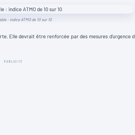
ble : indice ATMO de 10 sur 10
erte. Elle devrait être renforcée par des mesures d’urgence 
PUBLICITÉ