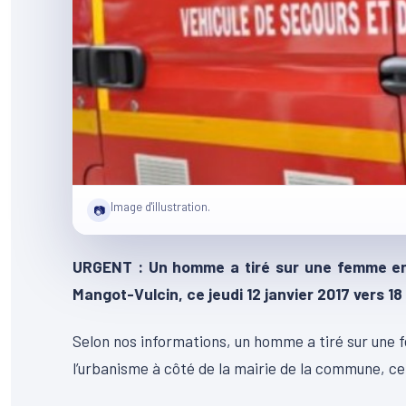
Image d'illustration.
📷
URGENT : Un homme a tiré sur une femme enc
Mangot-Vulcin, ce jeudi 12 janvier 2017 vers 18
Selon nos informations, un homme a tiré sur une
l’urbanisme à côté de la mairie de la commune, ce j