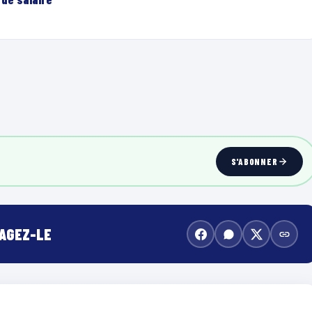
S'ABONNER
TAGEZ-LE