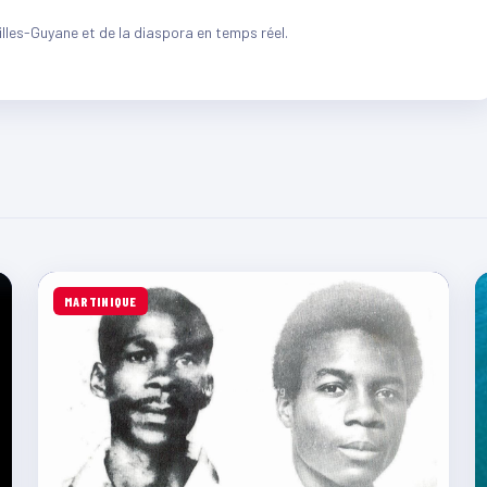
illes-Guyane et de la diaspora en temps réel.
MARTINIQUE