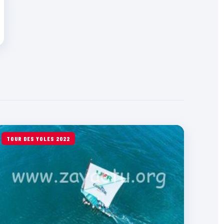
TOUR DES YOLES 2022