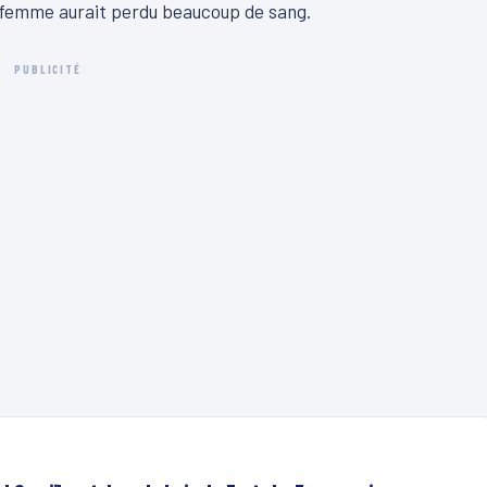
la femme aurait perdu beaucoup de sang.
PUBLICITÉ