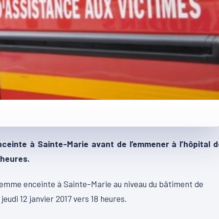
einte à Sainte-Marie avant de l’emmener à l’hôpital d
 heures.
 femme enceinte à Sainte-Marie au niveau du bâtiment de
eudi 12 janvier 2017 vers 18 heures.