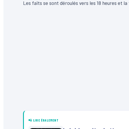
Les faits se sont déroulés vers les 18 heures et 
À LIRE ÉGALEMENT