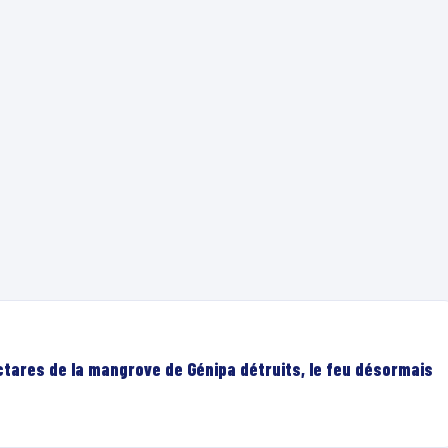
ectares de la mangrove de Génipa détruits, le feu désormais