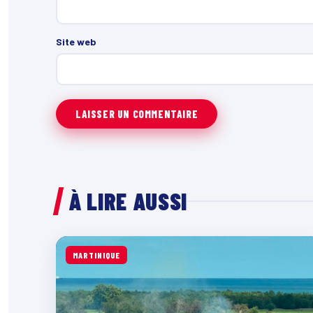
Site web
À LIRE AUSSI
MARTINIQUE