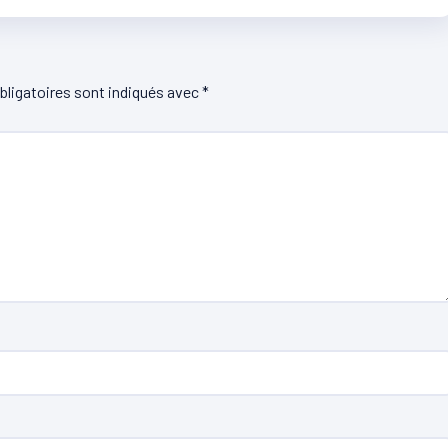
ligatoires sont indiqués avec
*