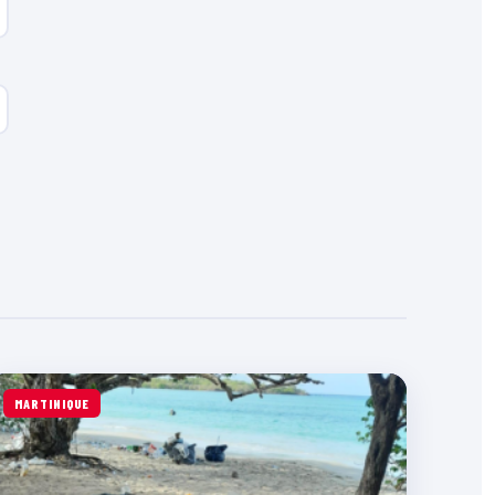
MARTINIQUE