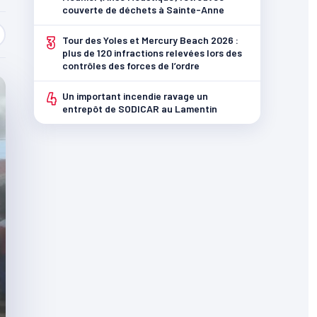
couverte de déchets à Sainte-Anne
3
Tour des Yoles et Mercury Beach 2026 :
plus de 120 infractions relevées lors des
contrôles des forces de l’ordre
4
Un important incendie ravage un
entrepôt de SODICAR au Lamentin