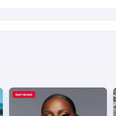
MARTINIQUE