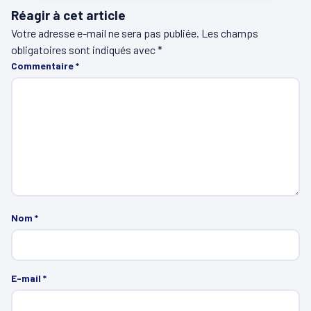
Réagir à cet article
Votre adresse e-mail ne sera pas publiée.
Les champs
obligatoires sont indiqués avec
*
Commentaire
*
Nom
*
E-mail
*