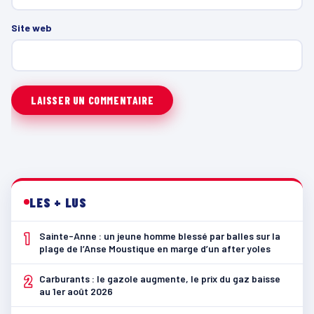
Site web
LES + LUS
1
Sainte-Anne : un jeune homme blessé par balles sur la
plage de l’Anse Moustique en marge d’un after yoles
2
Carburants : le gazole augmente, le prix du gaz baisse
au 1er août 2026