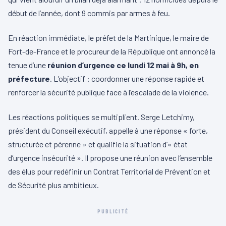
début de l’année, dont 9 commis par armes à feu.
En réaction immédiate, le préfet de la Martinique, le maire de
Fort-de-France et le procureur de la République ont annoncé la
tenue d’une
réunion d’urgence ce lundi 12 mai à 9h, en
préfecture
. L’objectif : coordonner une réponse rapide et
renforcer la sécurité publique face à l’escalade de la violence.
Les réactions politiques se multiplient. Serge Letchimy,
président du Conseil exécutif, appelle à une réponse « forte,
structurée et pérenne » et qualifie la situation d’« état
d’urgence insécurité ». Il propose une réunion avec l’ensemble
des élus pour redéfinir un Contrat Territorial de Prévention et
de Sécurité plus ambitieux.
PUBLICITÉ