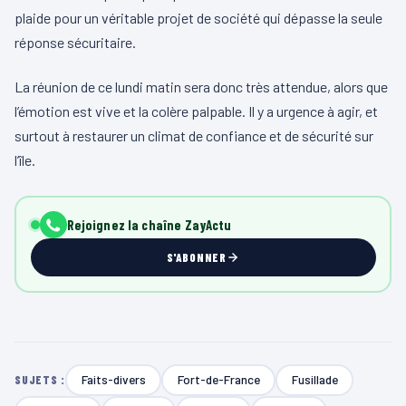
plaide pour un véritable projet de société qui dépasse la seule
réponse sécuritaire.
La réunion de ce lundi matin sera donc très attendue, alors que
l’émotion est vive et la colère palpable. Il y a urgence à agir, et
surtout à restaurer un climat de confiance et de sécurité sur
l’île.
Rejoignez la chaîne ZayActu
S'ABONNER
Faits-divers
Fort-de-France
Fusillade
SUJETS :