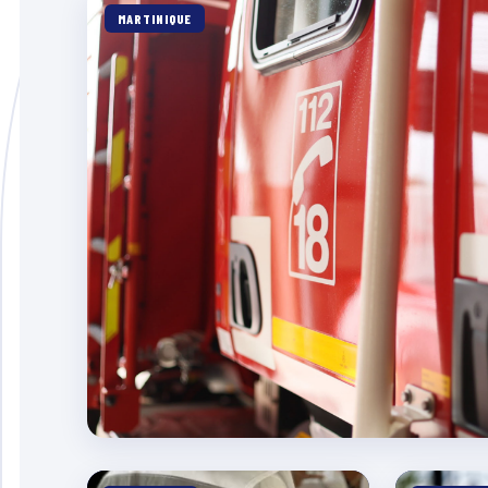
MARTINIQUE