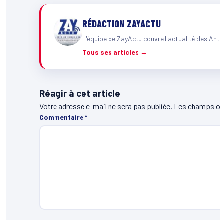
RÉDACTION ZAYACTU
L'équipe de ZayActu couvre l'actualité des Ant
Tous ses articles →
Réagir à cet article
Votre adresse e-mail ne sera pas publiée.
Les champs ob
Commentaire
*