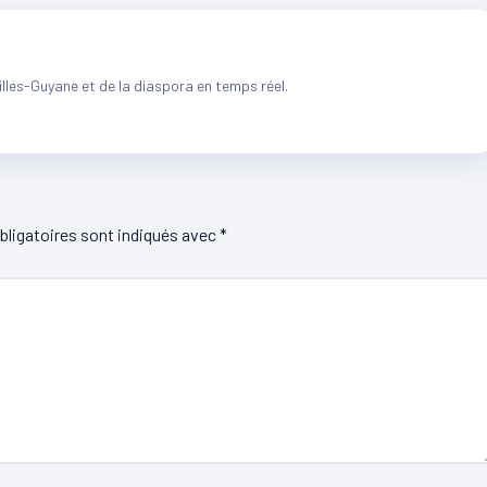
illes-Guyane et de la diaspora en temps réel.
ligatoires sont indiqués avec
*