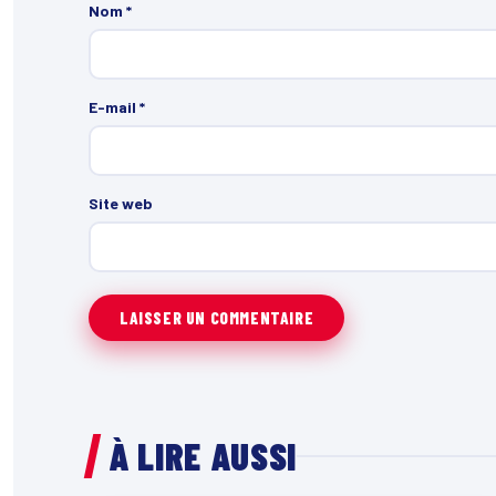
Nom
*
E-mail
*
Site web
À LIRE AUSSI