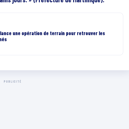
lance une opération de terrain pour retrouver les
rnés
PUBLICITÉ