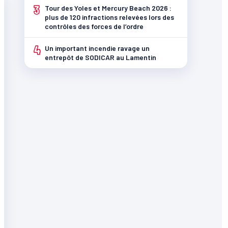
3
Tour des Yoles et Mercury Beach 2026 :
plus de 120 infractions relevées lors des
contrôles des forces de l’ordre
4
Un important incendie ravage un
entrepôt de SODICAR au Lamentin