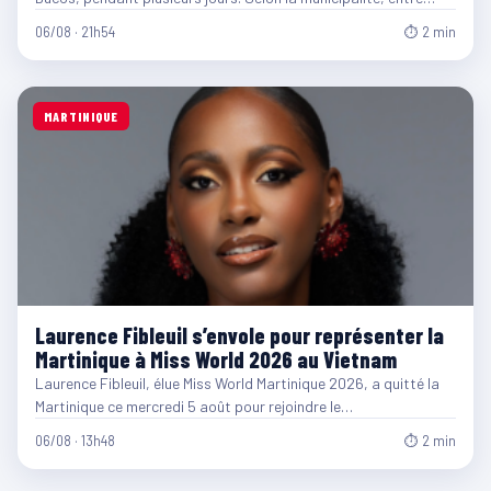
06/08 · 21h54
⏱ 2 min
MARTINIQUE
Laurence Fibleuil s’envole pour représenter la
Martinique à Miss World 2026 au Vietnam
Laurence Fibleuil, élue Miss World Martinique 2026, a quitté la
Martinique ce mercredi 5 août pour rejoindre le…
06/08 · 13h48
⏱ 2 min