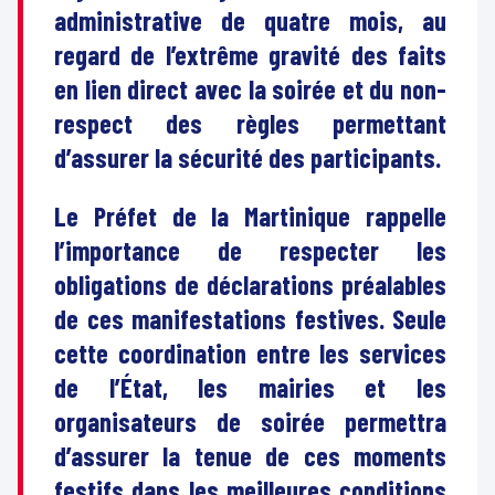
administrative de quatre mois, au
regard de l’extrême gravité des faits
en lien direct avec la soirée et du non-
respect des règles permettant
d’assurer la sécurité des participants.
Le Préfet de la Martinique rappelle
l’importance de respecter les
obligations de déclarations préalables
de ces manifestations festives. Seule
cette coordination entre les services
de l’État, les mairies et les
organisateurs de soirée permettra
d’assurer la tenue de ces moments
festifs dans les meilleures conditions