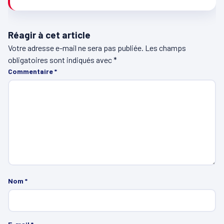
Réagir à cet article
Votre adresse e-mail ne sera pas publiée.
Les champs
obligatoires sont indiqués avec
*
Commentaire
*
Nom
*