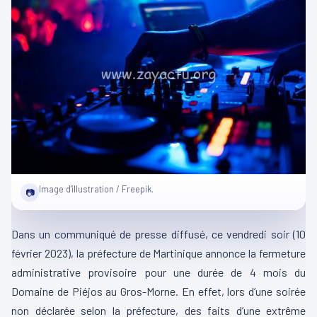
Image d'illustration / Freepik.
📷
Dans un communiqué de presse diffusé, ce vendredi soir (10
février 2023), la préfecture de Martinique annonce la fermeture
administrative provisoire pour une durée de 4 mois du
Domaine de Piéjos au Gros-Morne. En effet, lors d’une soirée
non déclarée selon la préfecture, des faits d’une extrême