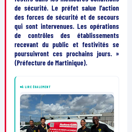
de sécurité. Le préfet salue l’action
des forces de sécurité et de secours
qui sont intervenues. Les opérations
de contrôles des établissements
recevant du public et festivités se
poursuivront ces prochains jours. »
(Préfecture de Martinique).
À LIRE ÉGALEMENT