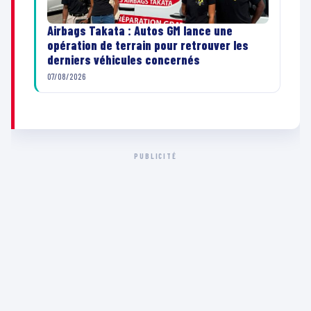
Airbags Takata : Autos GM lance une
opération de terrain pour retrouver les
derniers véhicules concernés
07/08/2026
PUBLICITÉ