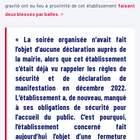
gravité ont eu lieu à proximité de cet établissement
faisant
deux blessés par balles.
« La soirée organisée n’avait fait
l’objet d’aucune déclaration auprès de
la mairie, alors que cet établissement
s’était déjà vu rappeler les règles de
sécurité et de déclaration de
manifestation en décembre 2022.
L’établissement a, de nouveau, manqué
à ses obligations de sécurité pour
l’accueil du public. C’est pourquoi,
l’établissement concerné fait
aujourd’hui l’objet d’une fermeture