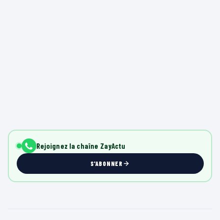
Rejoignez la chaîne ZayActu
S'ABONNER