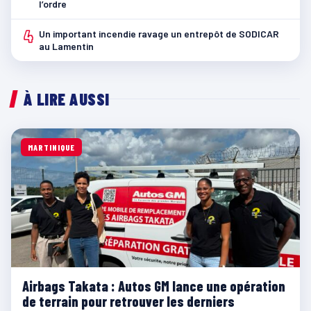
l’ordre
4
Un important incendie ravage un entrepôt de SODICAR
au Lamentin
À LIRE AUSSI
MARTINIQUE
Airbags Takata : Autos GM lance une opération
de terrain pour retrouver les derniers