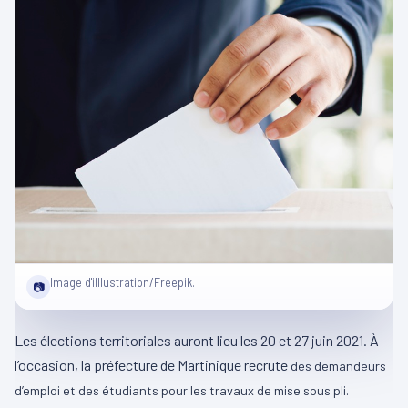
Image d'illlustration/Freepik.
📷
Les élections territoriales auront lieu les 20 et 27 juin 2021. À
l’occasion, la préfecture de Martinique recrute
des demandeurs
d’emploi et des étudiants pour les travaux de mise sous pli.