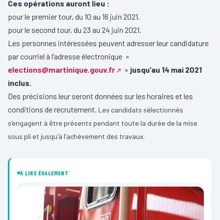
Ces opérations auront lieu :
pour le premier tour, du 10 au 16 juin 2021.
pour le second tour, du 23 au 24 juin 2021.
Les personnes intéressées peuvent adresser leur candidature
par courriel à l’adresse électronique »
elections@martinique.gouv.fr
»
jusqu’au 14 mai 2021
inclus.
Des précisions leur seront données sur les horaires et les
conditions de recrutement.
Les candidats sélectionnés
s’engagent à être présents pendant toute la durée de la mise
sous pli et jusqu’à l’achèvement des travaux.
À LIRE ÉGALEMENT