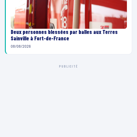
Deux personnes blessées par balles aux Terres
Sainville à Fort-de-France
08/08/2026
PUBLICITÉ