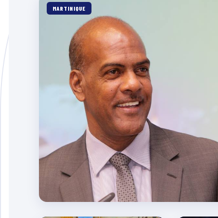
MARTINIQUE