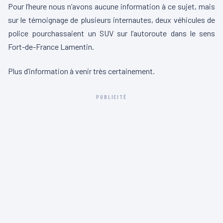
Pour l’heure nous n’avons aucune information à ce sujet, mais
sur le témoignage de plusieurs internautes, deux véhicules de
police pourchassaient un SUV sur l’autoroute dans le sens
Fort-de-France Lamentin.
Plus d’information à venir très certainement.
PUBLICITÉ