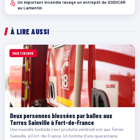
4
Un important incendie ravage un entrepôt de SODICAR
au Lamentin
À LIRE AUSSI
MARTINIQUE
Deux personnes blessées par balles aux
Terres Sainville à Fort-de-France
Une nouvelle fusillade s'est produite vendredi soir aux Terres
Sainville, à Fort-de-France. Un homme d'une quarantaine