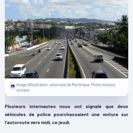
Image d'illustration. autoroute de Martinique. Photo réseaux
📷
sociaux
Plusieurs internautes nous ont signalé que deux
véhicules de police pourchassaient une voiture sur
l’autoroute vers midi, ce jeudi.