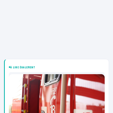
À LIRE ÉGALEMENT