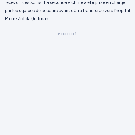
recevoir des soins. La seconde victime a été prise en charge
par les équipes de secours avant d’être transférée vers l’hôpital
Pierre Zobda Quitman.
PUBLICITÉ