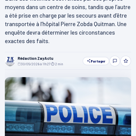
moyens dans un centre de soins, tandis que l’autre
a été prise en charge par les secours avant d’être
transportée à l’hôpital Pierre Zobda Quitman. Une
enquête devra déterminer les circonstances
exactes des faits.
Rédaction ZayActu
Partager
30/05/2026 à 11h27
·
⏱ 2 min