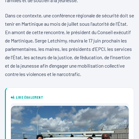
familles et de soutien à la jeunesse.
Dans ce contexte, une conférence régionale de sécurité doit se
tenir en Martinique au mois de juillet sous l’autorité de l’État.
En amont de cette rencontre, le président du Conseil exécutif
de Martinique, Serge Letchimy, réunira le 17 juin prochain les
parlementaires, les maires, les présidents d’EPCI, les services
de l’État, les acteurs de la justice, de l’éducation, de l’insertion
et de la jeunesse afin d’engager une mobilisation collective
contre les violences et le narcotrafic.
À LIRE ÉGALEMENT