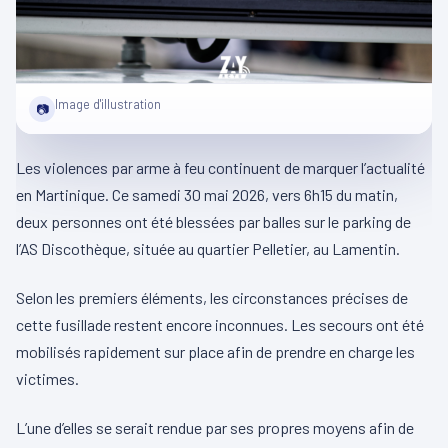
Image d'illustration
📷
Les violences par arme à feu continuent de marquer l’actualité
en Martinique. Ce samedi 30 mai 2026, vers 6h15 du matin,
deux personnes ont été blessées par balles sur le parking de
l’AS Discothèque, située au quartier Pelletier, au Lamentin.
Selon les premiers éléments, les circonstances précises de
cette fusillade restent encore inconnues. Les secours ont été
mobilisés rapidement sur place afin de prendre en charge les
victimes.
L’une d’elles se serait rendue par ses propres moyens afin de