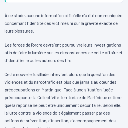
À ce stade, aucune information officielle n’a été communiquée
concernant l’identité des victimes ni sur la gravité exacte de
leurs blessures.
Les forces de l’ordre devraient poursuivre leurs investigations
afin de faire la lumière sur les circonstances de cette affaire et
d’identifier le ou les auteurs des tirs.
Cette nouvelle fusillade intervient alors que la question des
violences et du narcotrafic est plus que jamais au cœur des
préoccupations en Martinique. Face à une situation jugée
préoccupante, la Collectivité Territoriale de Martinique estime
que la réponse ne peut être uniquement sécuritaire. Selon elle,
la lutte contre la violence doit également passer par des
actions de prévention, d’insertion, d’accompagnement des