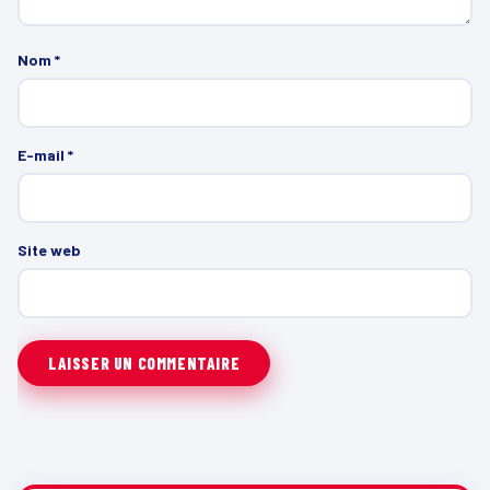
Nom
*
E-mail
*
Site web