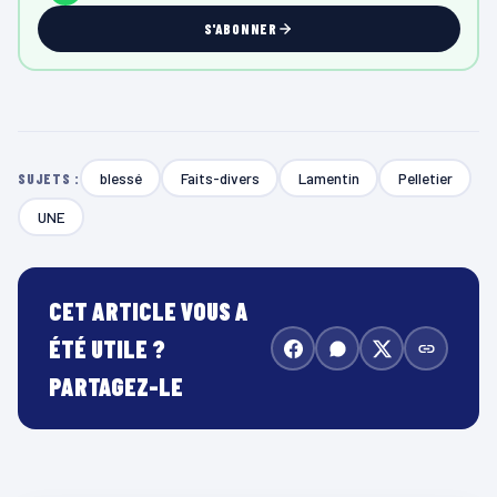
S'ABONNER
blessé
Faits-divers
Lamentin
Pelletier
SUJETS :
UNE
CET ARTICLE VOUS A
ÉTÉ UTILE ?
PARTAGEZ-LE