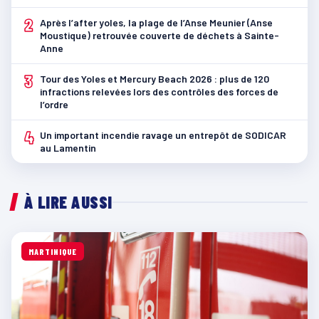
2
Après l’after yoles, la plage de l’Anse Meunier (Anse
Moustique) retrouvée couverte de déchets à Sainte-
Anne
3
Tour des Yoles et Mercury Beach 2026 : plus de 120
infractions relevées lors des contrôles des forces de
l’ordre
4
Un important incendie ravage un entrepôt de SODICAR
au Lamentin
À LIRE AUSSI
MARTINIQUE