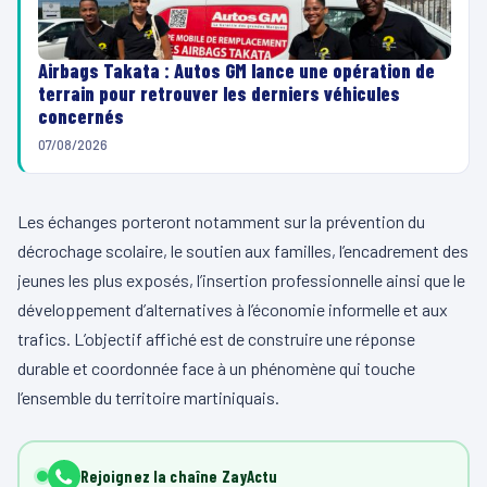
Airbags Takata : Autos GM lance une opération de
terrain pour retrouver les derniers véhicules
concernés
07/08/2026
Les échanges porteront notamment sur la prévention du
décrochage scolaire, le soutien aux familles, l’encadrement des
jeunes les plus exposés, l’insertion professionnelle ainsi que le
développement d’alternatives à l’économie informelle et aux
trafics. L’objectif affiché est de construire une réponse
durable et coordonnée face à un phénomène qui touche
l’ensemble du territoire martiniquais.
Rejoignez la chaîne ZayActu