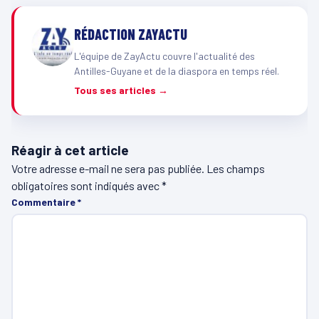
RÉDACTION ZAYACTU
L'équipe de ZayActu couvre l'actualité des
Antilles-Guyane et de la diaspora en temps réel.
Tous ses articles →
Réagir à cet article
Votre adresse e-mail ne sera pas publiée.
Les champs
obligatoires sont indiqués avec
*
Commentaire
*