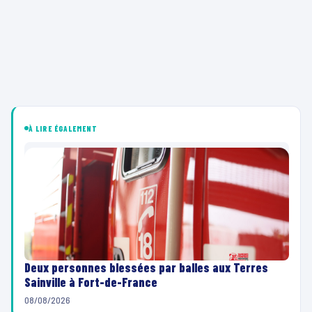
À LIRE ÉGALEMENT
Deux personnes blessées par balles aux Terres
Sainville à Fort-de-France
08/08/2026