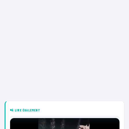
À LIRE ÉGALEMENT