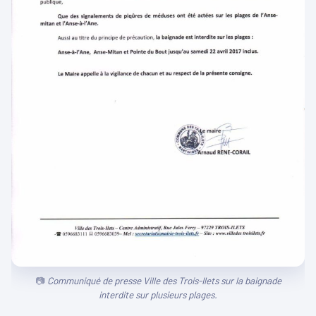
Communiqué de presse Ville des Trois-Ilets sur la baignade
interdite sur plusieurs plages.