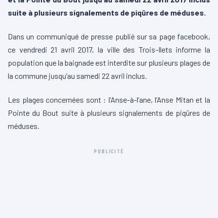
suite à plusieurs signalements de piqûres de méduses.
Dans un communiqué de presse publié sur sa page facebook,
ce vendredi 21 avril 2017, la ville des Trois-Ilets informe la
population que la baignade est interdite sur plusieurs plages de
la commune jusqu’au samedi 22 avril inclus.
Les plages concernées sont : l’Anse-à-l’ane, l’Anse Mitan et la
Pointe du Bout suite à plusieurs signalements de piqûres de
méduses.
PUBLICITÉ