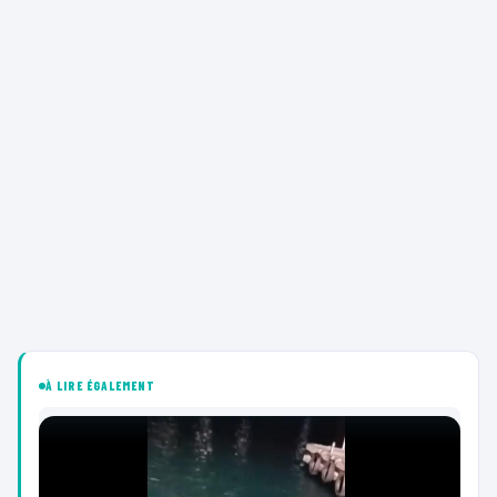
À LIRE ÉGALEMENT