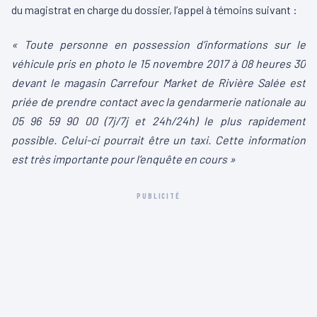
du magistrat en charge du dossier, l’appel à témoins suivant :
« Toute personne en possession d’informations sur le
véhicule pris en photo le 15 novembre 2017 à 08 heures 30
devant le magasin Carrefour Market de Rivière Salée est
priée de prendre contact avec la gendarmerie nationale au
05 96
59 90 00 (7j/7j et 24h/24h) le plus rapidement
possible. Celui-ci pourrait être un taxi. Cette information
est très importante pour l’enquête en cours »
PUBLICITÉ