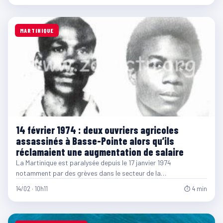
MARTINIQUE
14 février 1974 : deux ouvriers agricoles
assassinés à Basse-Pointe alors qu’ils
réclamaient une augmentation de salaire
La Martinique est paralysée depuis le 17 janvier 1974
notamment par des grèves dans le secteur de la…
14/02 · 10h11
⏱ 4 min