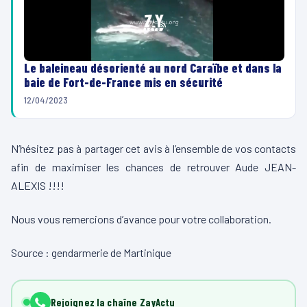
Le baleineau désorienté au nord Caraïbe et dans la
baie de Fort-de-France mis en sécurité
12/04/2023
N’hésitez pas à partager cet avis à l’ensemble de vos contacts
afin de maximiser les chances de retrouver Aude JEAN-
ALEXIS !!!!
Nous vous remercions d’avance pour votre collaboration.
Source : gendarmerie de Martinique
Rejoignez la chaîne ZayActu