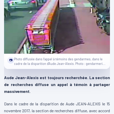
Photo diffusée dans l'appel à témoins des gendarmes, dans le
📷
cadre de la disparition d'Aude Jean-Alexis. Photo : gendarmerie
de Martinique.
Aude Jean-Alexis est toujours recherchée. La section
de recherches diffuse un appel à témoin à partager
massivement
.
Dans le cadre de la disparition de Aude JEAN-ALEXIS le 15
novembre 2017, la section de recherches diffuse, avec accord