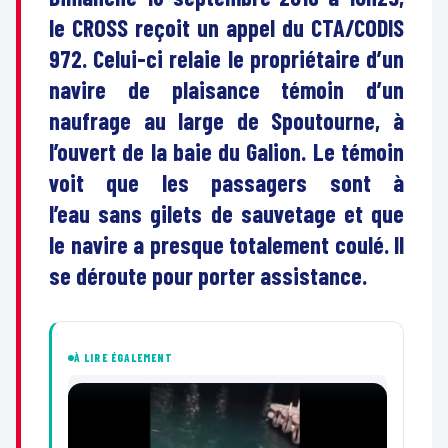
le CROSS reçoit un appel du CTA/CODIS
972. Celui-ci relaie le propriétaire d’un
navire de plaisance témoin d’un
naufrage au large de Spoutourne, à
l’ouvert de la baie du Galion. Le témoin
voit que les passagers sont à
l’eau sans gilets de sauvetage et que
le navire a presque totalement coulé. Il
se déroute pour porter assistance.
À LIRE ÉGALEMENT