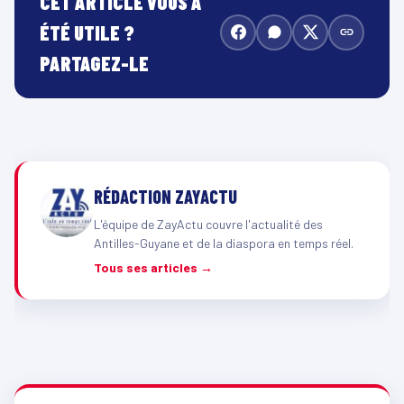
CET ARTICLE VOUS A
ÉTÉ UTILE ?
PARTAGEZ-LE
RÉDACTION ZAYACTU
L'équipe de ZayActu couvre l'actualité des
Antilles-Guyane et de la diaspora en temps réel.
Tous ses articles →