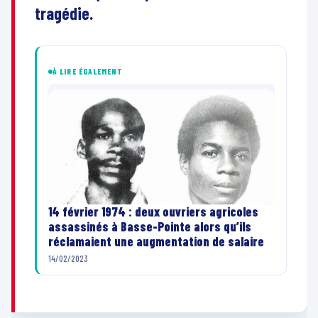
tragédie.
À LIRE ÉGALEMENT
14 février 1974 : deux ouvriers agricoles
assassinés à Basse-Pointe alors qu’ils
réclamaient une augmentation de salaire
14/02/2023