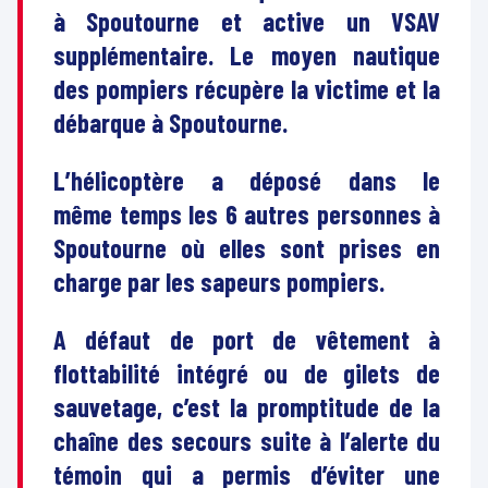
à Spoutourne et active un VSAV
supplémentaire. Le moyen nautique
des pompiers récupère la victime et la
débarque à Spoutourne.
L’hélicoptère a déposé dans le
même temps les 6 autres personnes à
Spoutourne où elles sont prises en
charge par les sapeurs pompiers.
A défaut de port de vêtement à
flottabilité intégré ou de gilets de
sauvetage, c’est la promptitude de la
chaîne des secours suite à l’alerte du
témoin qui a permis d’éviter une