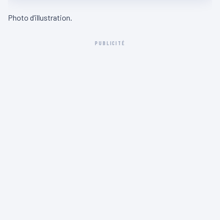
Photo d’illustration.
PUBLICITÉ