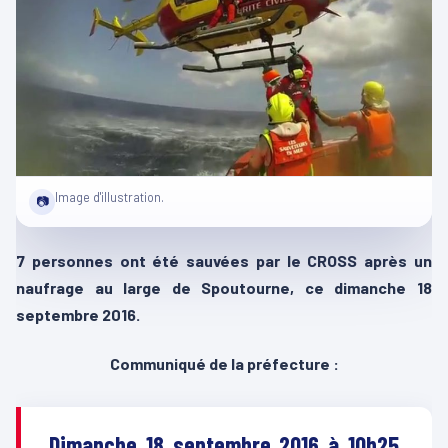
Image d'illustration.
📷
7 personnes ont été sauvées par le CROSS après un
naufrage au large de Spoutourne, ce dimanche 18
septembre 2016.
Communiqué de la préfecture :
Dimanche 18 septembre 2016 à 10h25,