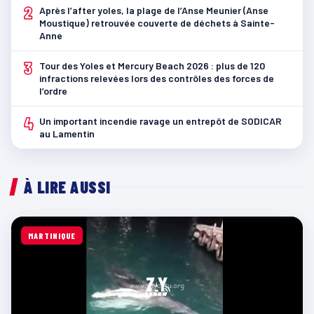
2
Après l’after yoles, la plage de l’Anse Meunier (Anse
Moustique) retrouvée couverte de déchets à Sainte-
Anne
3
Tour des Yoles et Mercury Beach 2026 : plus de 120
infractions relevées lors des contrôles des forces de
l’ordre
4
Un important incendie ravage un entrepôt de SODICAR
au Lamentin
À LIRE AUSSI
MARTINIQUE