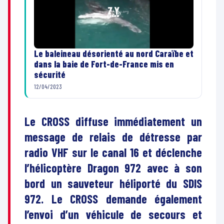
Le baleineau désorienté au nord Caraïbe et
dans la baie de Fort-de-France mis en
sécurité
12/04/2023
Le CROSS diffuse immédiatement un
message de relais de détresse par
radio VHF sur le canal 16 et déclenche
l’hélicoptère Dragon 972 avec à son
bord un sauveteur héliporté du SDIS
972. Le CROSS demande également
l’envoi d’un véhicule de secours et