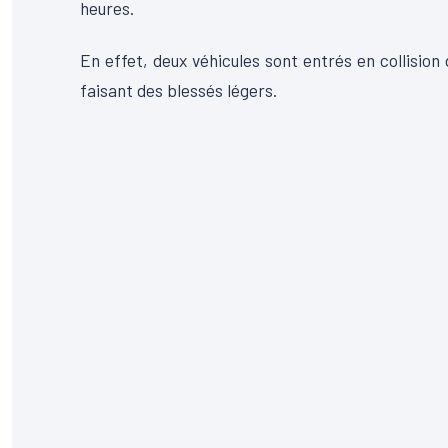
heures.
En effet, deux véhicules sont entrés en collision
faisant des blessés légers.