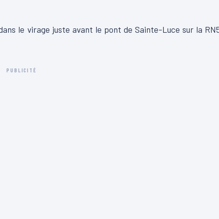
 dans le virage juste avant le pont de Sainte-Luce sur la RN
PUBLICITÉ