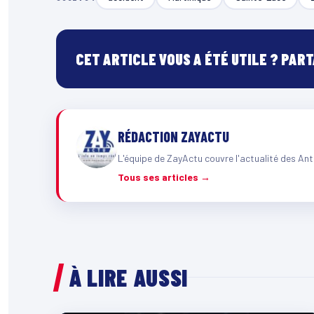
CET ARTICLE VOUS A ÉTÉ UTILE ? PAR
RÉDACTION ZAYACTU
L'équipe de ZayActu couvre l'actualité des Ant
Tous ses articles →
À LIRE AUSSI