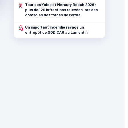
3
Tour des Yoles et Mercury Beach 2026 :
plus de 120 infractions relevées lors des
contrôles des forces de l’ordre
4
Un important incendie ravage un
entrepôt de SODICAR au Lamentin