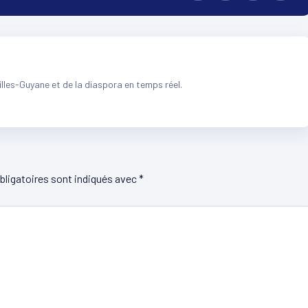
illes-Guyane et de la diaspora en temps réel.
ligatoires sont indiqués avec
*