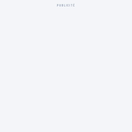
PUBLICITÉ