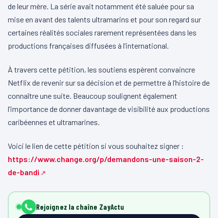
de leur mère. La série avait notamment été saluée pour sa
mise en avant des talents ultramarins et pour son regard sur
certaines réalités sociales rarement représentées dans les
productions françaises diffusées à l’international.
À travers cette pétition, les soutiens espèrent convaincre
Netflix de revenir sur sa décision et de permettre à l’histoire de
connaître une suite. Beaucoup soulignent également
l’importance de donner davantage de visibilité aux productions
caribéennes et ultramarines.
Voici le lien de cette pétition si vous souhaitez signer :
https://www.change.org/p/demandons-une-saison-2-
de-bandi
Rejoignez la chaîne ZayActu