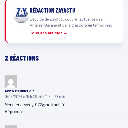
RÉDACTION ZAYACTU
L'équipe de ZayActu couvre l'actualité des
Antilles-Guyane et de la diaspora en temps réel.
Tous ses articles →
2 RÉACTIONS
Anita Meunier
dit :
11/05/2026 à 15 h 28 min à 15 h 28 min
Meunier
ceycey-972@hotmail.fr
Répondre