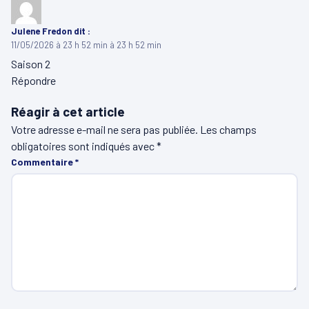
Julene Fredon
dit :
11/05/2026 à 23 h 52 min à 23 h 52 min
Saison 2
Répondre
Réagir à cet article
Votre adresse e-mail ne sera pas publiée.
Les champs
obligatoires sont indiqués avec
*
Commentaire
*