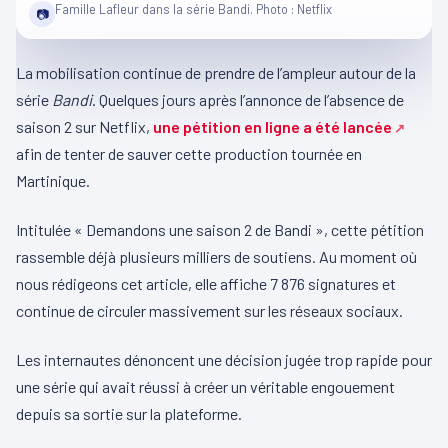
Famille Lafleur dans la série Bandi. Photo : Netflix
📷
La mobilisation continue de prendre de l’ampleur autour de la
série
Bandi
. Quelques jours après l’annonce de l’absence de
saison 2 sur Netflix,
une pétition en ligne a été lancée
afin de tenter de sauver cette production tournée en
Martinique.
Intitulée « Demandons une saison 2 de Bandi », cette pétition
rassemble déjà plusieurs milliers de soutiens. Au moment où
nous rédigeons cet article, elle affiche 7 876 signatures et
continue de circuler massivement sur les réseaux sociaux.
Les internautes dénoncent une décision jugée trop rapide pour
une série qui avait réussi à créer un véritable engouement
depuis sa sortie sur la plateforme.