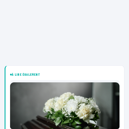
À LIRE ÉGALEMENT