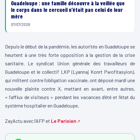
Guadeloupe : une famille découvre à la veillée que
le corps dans le cercueil n’était pas celui de leur
mère
07/07/2026
Depuis le début de la pandémie, les autorités en Guadeloupe se
heurtent à une très forte opposition à la gestion de la crise
sanitaire. Le syndicat Union générale des travailleurs de
Guadeloupe et le collectif LKP (Lyannaj Konrt Pwofitasyion),
qui militent contre l’obligation vaccinale, ont déposé mardi une
nouvelle plainte contre X, mettant en avant, entre autres,
« l’afflux de visiteurs » pendant les vacances d’été et l’état du
système hospitalier en Guadeloupe.
ZayActu avec l’AFP et
Le Parisien