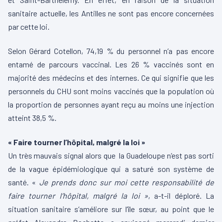
sanitaire actuelle, les Antilles ne sont pas encore concernées
par cette loi.
Selon Gérard Cotellon, 74,19 % du personnel n’a pas encore
entamé de parcours vaccinal. Les 26 % vaccinés sont en
majorité des médecins et des internes. Ce qui signifie que les
personnels du CHU sont moins vaccinés que la population où
la proportion de personnes ayant reçu au moins une injection
atteint 38,5 %.
« Faire tourner l’hôpital, malgré la loi »
Un très mauvais signal alors que la Guadeloupe n’est pas sorti
de la vague épidémiologique qui a saturé son système de
santé. «
Je prends donc sur moi cette responsabilité de
faire tourner l’hôpital, malgré la loi »
, a-t-il déploré. La
situation sanitaire s’améliore sur l’île sœur, au point que le