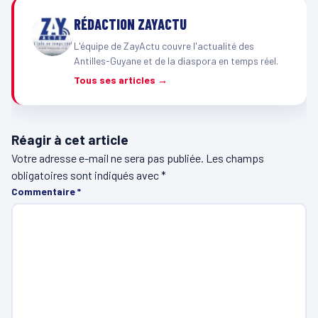
RÉDACTION ZAYACTU
L'équipe de ZayActu couvre l'actualité des
Antilles-Guyane et de la diaspora en temps réel.
Tous ses articles →
Réagir à cet article
Votre adresse e-mail ne sera pas publiée.
Les champs
obligatoires sont indiqués avec
*
Commentaire
*