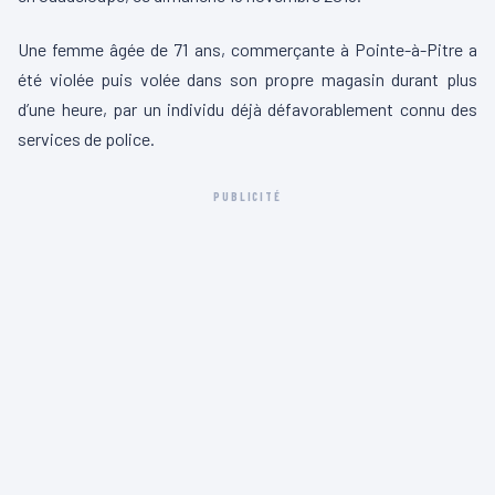
Une femme âgée de 71 ans, commerçante à Pointe-à-Pitre a
été violée puis volée dans son propre magasin durant plus
d’une heure, par un individu déjà défavorablement connu des
services de police.
PUBLICITÉ