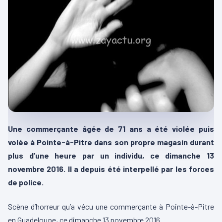
Une commerçante âgée de 71 ans a été violée puis
volée à Pointe-à-Pitre dans son propre magasin durant
plus d’une heure par un individu, ce dimanche 13
novembre 2016. Il a depuis été interpellé par les forces
de police.
Scène d’horreur qu’a vécu une commerçante à Pointe-à-Pitre
en Guadeloupe, ce dimanche 13 novembre 2016.