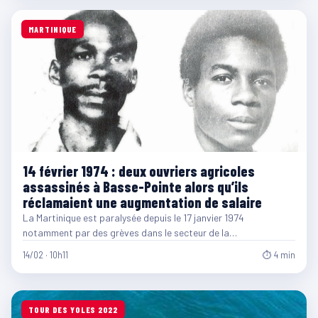
MARTINIQUE
14 février 1974 : deux ouvriers agricoles
assassinés à Basse-Pointe alors qu’ils
réclamaient une augmentation de salaire
La Martinique est paralysée depuis le 17 janvier 1974
notamment par des grèves dans le secteur de la…
14/02 · 10h11
⏱ 4 min
TOUR DES YOLES 2022