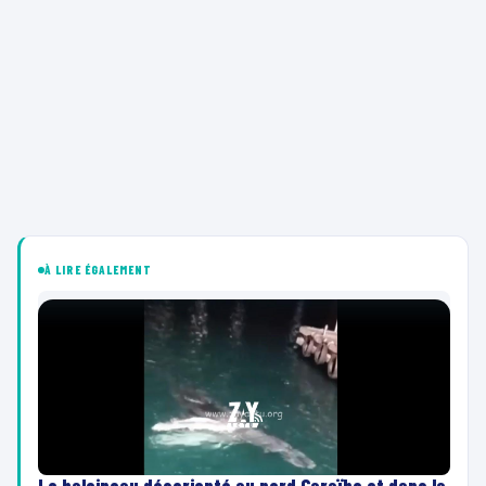
À LIRE ÉGALEMENT