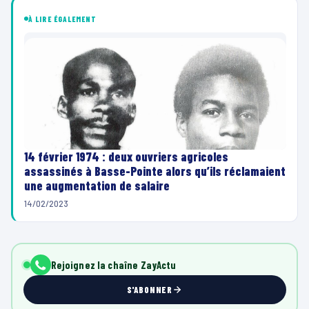
À LIRE ÉGALEMENT
14 février 1974 : deux ouvriers agricoles
assassinés à Basse-Pointe alors qu’ils réclamaient
une augmentation de salaire
14/02/2023
Rejoignez la chaîne ZayActu
S'ABONNER