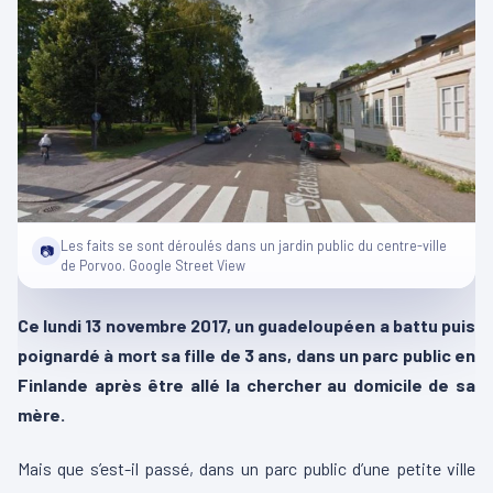
Les faits se sont déroulés dans un jardin public du centre-ville
📷
de Porvoo. Google Street View
Ce lundi 13 novembre 2017, un guadeloupéen a battu puis
poignardé à mort sa fille de 3 ans, dans un parc public en
Finlande après être allé la chercher au domicile de sa
mère.
Mais que s’est-il passé, dans un parc public d’une petite ville