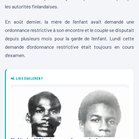
les autorités finlandaises.
En août dernier, la mère de l’enfant avait demandé une
ordonnance restrictive à son encontre et le couple se disputait
depuis plusieurs mois pour la garde de l’enfant. Lundi cette
demande d’ordonnance restrictive était toujours en cours
d’examen.
À LIRE ÉGALEMENT