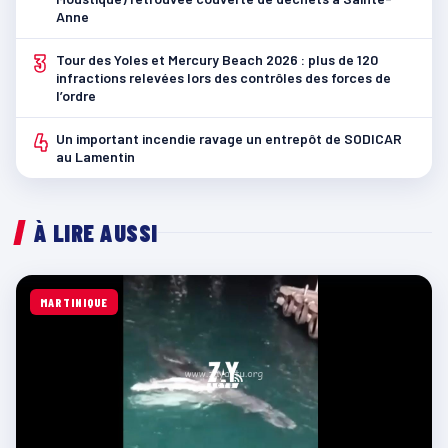
Anne
3
Tour des Yoles et Mercury Beach 2026 : plus de 120
infractions relevées lors des contrôles des forces de
l’ordre
4
Un important incendie ravage un entrepôt de SODICAR
au Lamentin
À LIRE AUSSI
MARTINIQUE