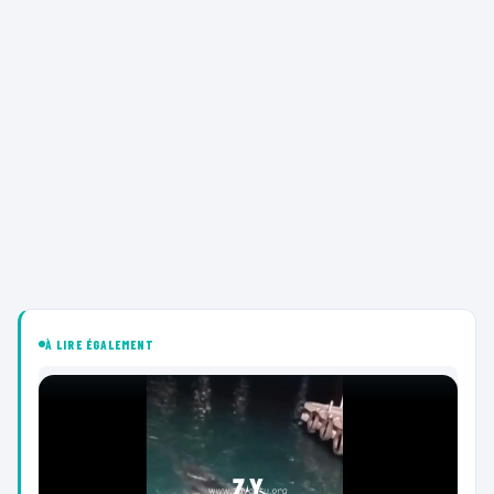
À LIRE ÉGALEMENT