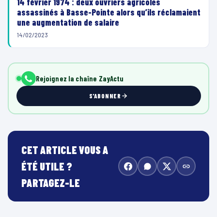
14 février 1974 : deux ouvriers agricoles
assassinés à Basse-Pointe alors qu’ils réclamaient
une augmentation de salaire
14/02/2023
Rejoignez la chaîne ZayActu
S'ABONNER
CET ARTICLE VOUS A
ÉTÉ UTILE ?
PARTAGEZ-LE