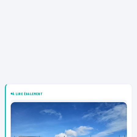
À LIRE ÉGALEMENT