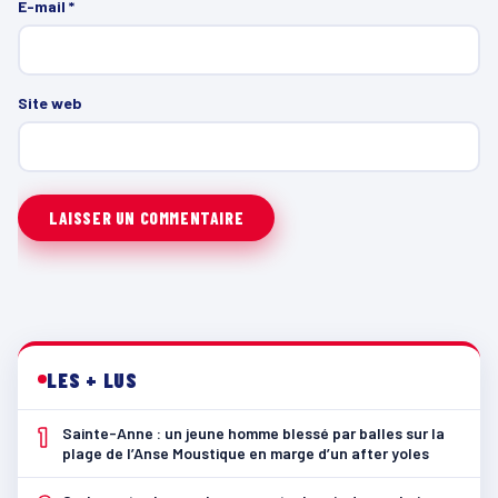
E-mail
*
Site web
LES + LUS
1
Sainte-Anne : un jeune homme blessé par balles sur la
plage de l’Anse Moustique en marge d’un after yoles