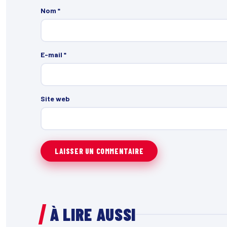
Nom
*
E-mail
*
Site web
À LIRE AUSSI