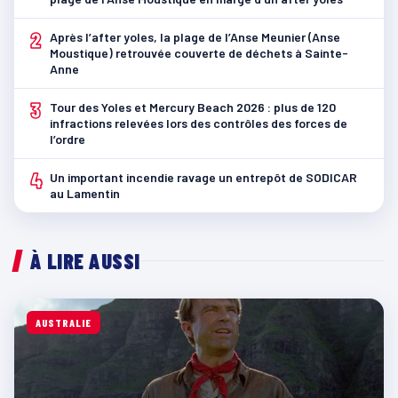
2
Après l’after yoles, la plage de l’Anse Meunier (Anse
Moustique) retrouvée couverte de déchets à Sainte-
Anne
3
Tour des Yoles et Mercury Beach 2026 : plus de 120
infractions relevées lors des contrôles des forces de
l’ordre
4
Un important incendie ravage un entrepôt de SODICAR
au Lamentin
À LIRE AUSSI
AUSTRALIE