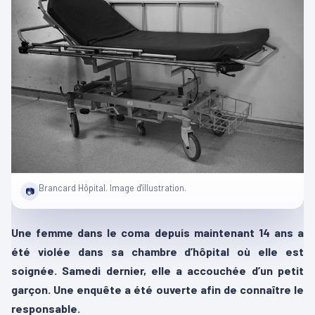
Brancard Hôpital. Image d'illustration.
📷
Une femme dans le coma depuis maintenant 14 ans a
été violée dans sa chambre d’hôpital où elle est
soignée. Samedi dernier, elle a accouchée d’un petit
garçon. Une enquête a été ouverte afin de connaître le
responsable.