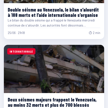
Double séisme au Venezuela, le bilan s’alourdit
à 188 morts et l’aide internationale s’organise
Le bilan du double séisme qui a frappé le Venezuela mercredi
continue de s'alourdir. Les autorités font désormais…
25/06 · 21h18
⏱ 2 min
INTERNATIONALE
Deux séismes majeurs frappent le Venezuela,
au moins 32 morts et plus de 700 blessés