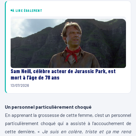
À LIRE ÉGALEMENT
Sam Neill, célèbre acteur de Jurassic Park, est
mort à l’âge de 78 ans
13/07/2026
Un personnel particulièrement choqué
En apprenant la grossesse de cette femme, c’est un personnel
particulièrement choqué qui a assisté à l’accouchement de
cette dernière. «
Je suis en colère, triste et ça me rend