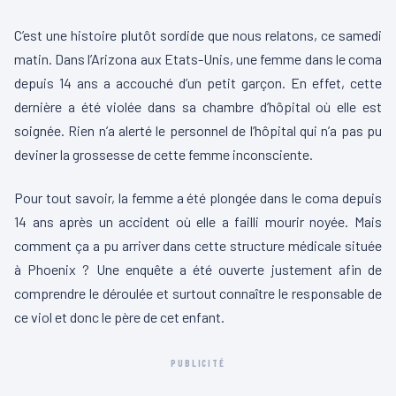
C’est une histoire plutôt sordide que nous relatons, ce samedi
matin. Dans l’Arizona aux Etats-Unis, une femme dans le coma
depuis 14 ans a accouché d’un petit garçon. En effet, cette
dernière a été violée dans sa chambre d’hôpital où elle est
soignée. Rien n’a alerté le personnel de l’hôpital qui n’a pas pu
deviner la grossesse de cette femme inconsciente.
Pour tout savoir, la femme a été plongée dans le coma depuis
14 ans après un accident où elle a failli mourir noyée. Mais
comment ça a pu arriver dans cette structure médicale située
à Phoenix ? Une enquête a été ouverte justement afin de
comprendre le déroulée et surtout connaître le responsable de
ce viol et donc le père de cet enfant.
PUBLICITÉ