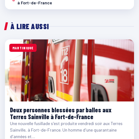
à Fort-de-France
À LIRE AUSSI
MARTINIQUE
Deux personnes blessées par balles aux
Terres Sainville à Fort-de-France
Une nouvelle fusillade s'est produite vendredi soir aux Terres
Sainville, à Fort-de-France. Un homme d'une quarantaine
d'années et…