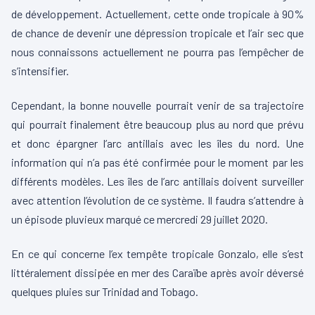
de développement. Actuellement, cette onde tropicale à 90%
de chance de devenir une dépression tropicale et l’air sec que
nous connaissons actuellement ne pourra pas l’empêcher de
s’intensifier.
Cependant, la bonne nouvelle pourrait venir de sa trajectoire
qui pourrait finalement être beaucoup plus au nord que prévu
et donc épargner l’arc antillais avec les îles du nord. Une
information qui n’a pas été confirmée pour le moment par les
différents modèles. Les îles de l’arc antillais doivent surveiller
avec attention l’évolution de ce système. Il faudra s’attendre à
un épisode pluvieux marqué ce mercredi 29 juillet 2020.
En ce qui concerne l’ex tempête tropicale Gonzalo, elle s’est
littéralement dissipée en mer des Caraïbe après avoir déversé
quelques pluies sur Trinidad and Tobago.