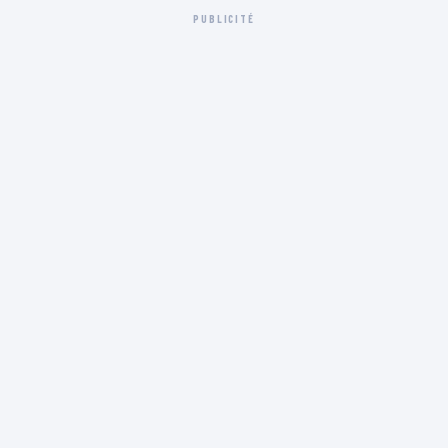
PUBLICITÉ