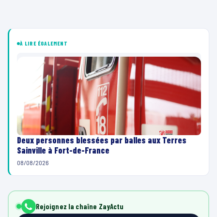
À LIRE ÉGALEMENT
Deux personnes blessées par balles aux Terres
Sainville à Fort-de-France
08/08/2026
Rejoignez la chaîne ZayActu