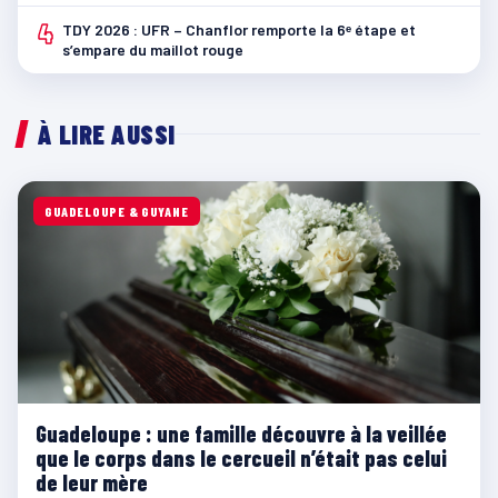
4
TDY 2026 : UFR – Chanflor remporte la 6ᵉ étape et
s’empare du maillot rouge
À LIRE AUSSI
GUADELOUPE & GUYANE
Guadeloupe : une famille découvre à la veillée
que le corps dans le cercueil n’était pas celui
de leur mère