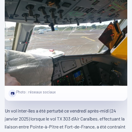
Photo : réseaux sociaux
📷
Un vol inter-îles a été perturbé ce vendredi après-midi (24
janvier 2025) lorsque le vol TX 303 d’Air Caraïbes, effectuant la
liaison entre Pointe-à-Pitre et Fort-de-France, a été contraint