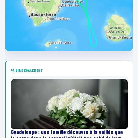
À LIRE ÉGALEMENT
Guadeloupe : une famille découvre à la veillée que