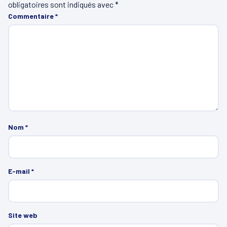
obligatoires sont indiqués avec
*
Commentaire
*
Nom
*
E-mail
*
Site web