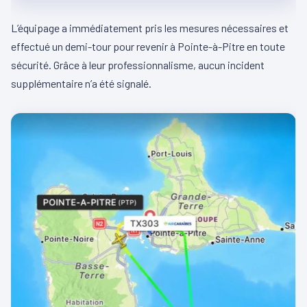
L’équipage a immédiatement pris les mesures nécessaires et
effectué un demi-tour pour revenir à Pointe-à-Pitre en toute
sécurité. Grâce à leur professionnalisme, aucun incident
supplémentaire n’a été signalé.