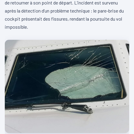
de retourner à son point de départ. L’incident est survenu
après la détection d’un problème technique : le pare-brise du
cockpit présentait des fissures, rendant la poursuite du vol
impossible.