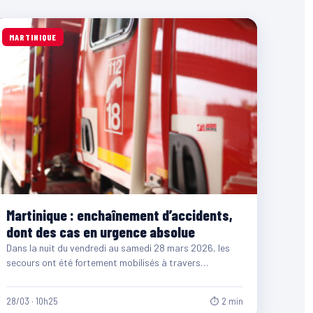
MARTINIQUE
Martinique : enchaînement d’accidents,
dont des cas en urgence absolue
Dans la nuit du vendredi au samedi 28 mars 2026, les
secours ont été fortement mobilisés à travers…
28/03 · 10h25
⏱ 2 min