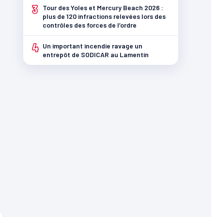
3
Tour des Yoles et Mercury Beach 2026 :
plus de 120 infractions relevées lors des
contrôles des forces de l’ordre
4
Un important incendie ravage un
entrepôt de SODICAR au Lamentin