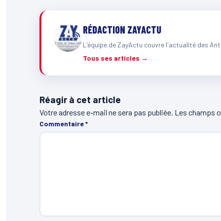
RÉDACTION ZAYACTU
L'équipe de ZayActu couvre l'actualité des Ant
Tous ses articles →
Réagir à cet article
Votre adresse e-mail ne sera pas publiée.
Les champs ob
Commentaire
*