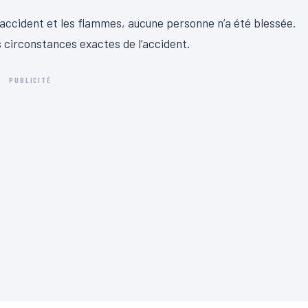
accident et les flammes, aucune personne n’a été blessée.
circonstances exactes de l’accident.
PUBLICITÉ