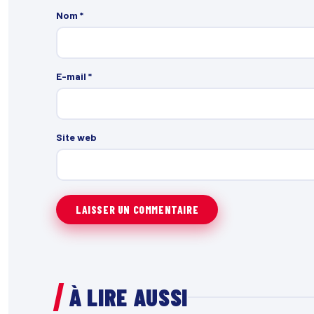
Nom
*
E-mail
*
Site web
À LIRE AUSSI