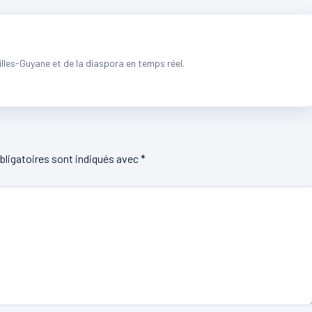
illes-Guyane et de la diaspora en temps réel.
ligatoires sont indiqués avec
*