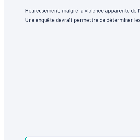
Heureusement, malgré la violence apparente de l’
Une enquête devrait permettre de déterminer les 