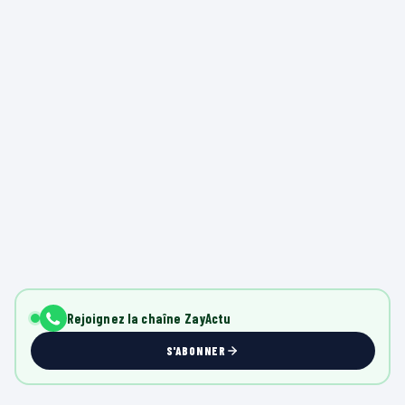
Rejoignez la chaîne ZayActu
S'ABONNER