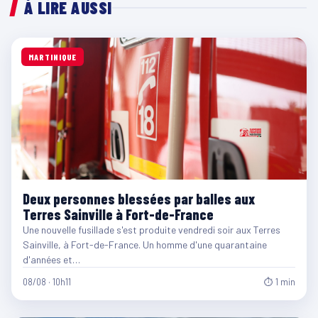
À LIRE AUSSI
MARTINIQUE
Deux personnes blessées par balles aux
Terres Sainville à Fort-de-France
Une nouvelle fusillade s'est produite vendredi soir aux Terres
Sainville, à Fort-de-France. Un homme d'une quarantaine
d'années et…
08/08 · 10h11
⏱ 1 min