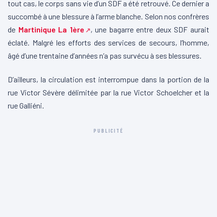
tout cas, le corps sans vie d’un SDF a été retrouvé. Ce dernier a
succombé à une blessure à l’arme blanche. Selon nos confrères
de
Martinique La 1ère
, une bagarre entre deux SDF aurait
éclaté. Malgré les efforts des services de secours, l’homme,
âgé d’une trentaine d’années n’a pas survécu à ses blessures.
D’ailleurs, la circulation est interrompue dans la portion de la
rue Victor Sévère délimitée par la rue Victor Schoelcher et la
rue Galliéni.
PUBLICITÉ