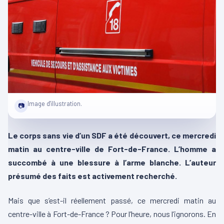
Image d'illustration.
📷
Le corps sans vie d’un SDF a été découvert, ce mercredi
matin au centre-ville de Fort-de-France. L’homme a
succombé à une blessure à l’arme blanche. L’auteur
présumé des faits est activement recherché.
Mais que s’est-il réellement passé, ce mercredi matin au
centre-ville à Fort-de-France ? Pour l’heure, nous l’ignorons. En