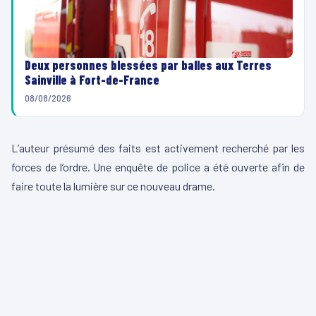
Deux personnes blessées par balles aux Terres
Sainville à Fort-de-France
08/08/2026
L’auteur présumé des faits est activement recherché par les
forces de l’ordre. Une enquête de police a été ouverte afin de
faire toute la lumière sur ce nouveau drame.