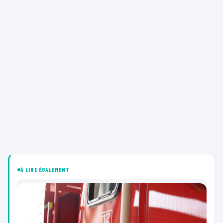
À LIRE ÉGALEMENT