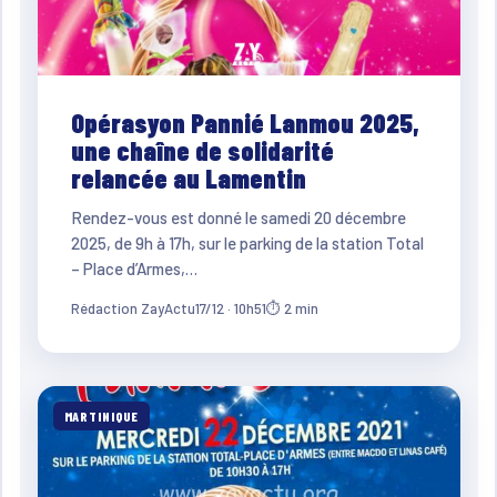
Opérasyon Pannié Lanmou 2025,
une chaîne de solidarité
relancée au Lamentin
Rendez-vous est donné le samedi 20 décembre
2025, de 9h à 17h, sur le parking de la station Total
– Place d’Armes,…
Rédaction ZayActu
17/12 · 10h51
⏱ 2 min
MARTINIQUE