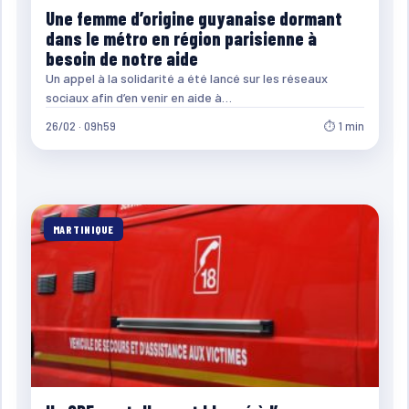
Une femme d’origine guyanaise dormant
dans le métro en région parisienne à
besoin de notre aide
Un appel à la solidarité a été lancé sur les réseaux
sociaux afin d’en venir en aide à…
26/02 · 09h59
⏱ 1 min
MARTINIQUE