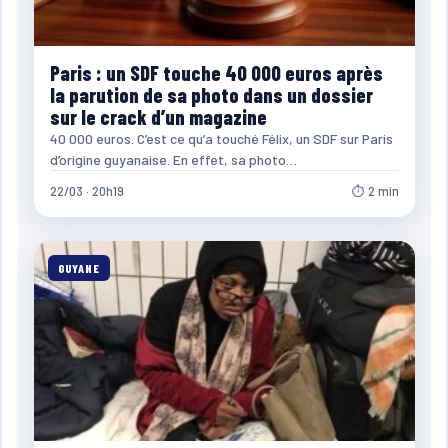
Paris : un SDF touche 40 000 euros après
la parution de sa photo dans un dossier
sur le crack d’un magazine
40 000 euros. C’est ce qu’a touché Félix, un SDF sur Paris
d’origine guyanaise. En effet, sa photo…
22/03 · 20h19
⏱ 2 min
GUYANE