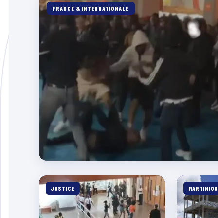
FRANCE & INTERNATIONALE
JUSTICE
MARTINIQU