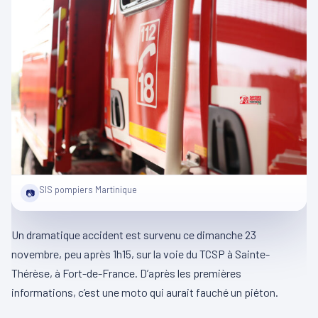
SIS pompiers Martinique
📷
Un dramatique accident est survenu ce dimanche 23
novembre, peu après 1h15, sur la voie du TCSP à Sainte-
Thérèse, à Fort-de-France. D’après les premières
informations, c’est une moto qui aurait fauché un piéton.