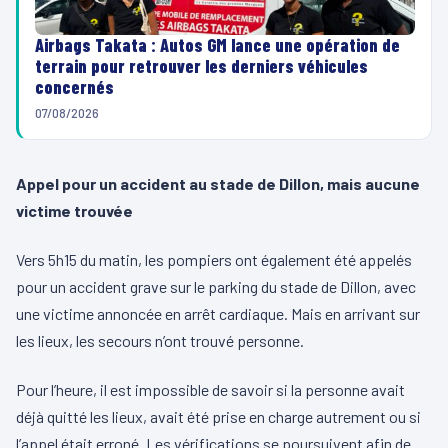
Airbags Takata : Autos GM lance une opération de
terrain pour retrouver les derniers véhicules
concernés
07/08/2026
Appel pour un accident au stade de Dillon, mais aucune
victime trouvée
Vers 5h15 du matin, les pompiers ont également été appelés
pour un accident grave sur le parking du stade de Dillon, avec
une victime annoncée en arrêt cardiaque. Mais en arrivant sur
les lieux, les secours n’ont trouvé personne.
Pour l’heure, il est impossible de savoir si la personne avait
déjà quitté les lieux, avait été prise en charge autrement ou si
l’appel était erroné. Les vérifications se poursuivent afin de