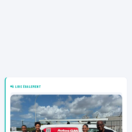
À LIRE ÉGALEMENT