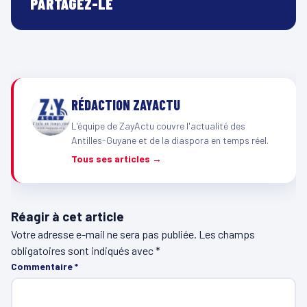
PARTAGEZ-LE
RÉDACTION ZAYACTU
L'équipe de ZayActu couvre l'actualité des
Antilles-Guyane et de la diaspora en temps réel.
Tous ses articles →
Réagir à cet article
Votre adresse e-mail ne sera pas publiée.
Les champs
obligatoires sont indiqués avec
*
Commentaire
*