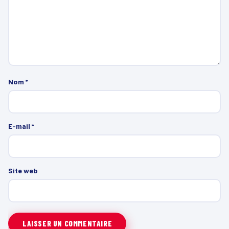
Nom
*
E-mail
*
Site web