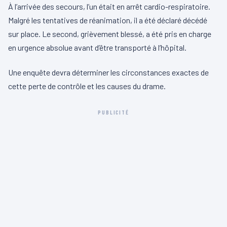
À l’arrivée des secours, l’un était en arrêt cardio-respiratoire.
Malgré les tentatives de réanimation, il a été déclaré décédé
sur place. Le second, grièvement blessé, a été pris en charge
en urgence absolue avant d’être transporté à l’hôpital.
Une enquête devra déterminer les circonstances exactes de
cette perte de contrôle et les causes du drame.
PUBLICITÉ