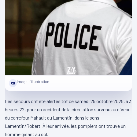
Image d'illustration
📷
Les secours ont été alertés tôt ce samedi 25 octobre 2025, à 3
heures 22, pour un accident de la circulation survenu au niveau
du carrefour Mahault au Lamentin, dans le sens
Lamentin/Robert. À leur arrivée, les pompiers ont trouvé un
homme gisant au sol.