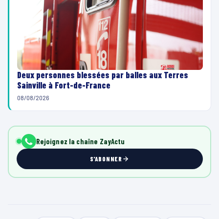
Deux personnes blessées par balles aux Terres
Sainville à Fort-de-France
08/08/2026
Rejoignez la chaîne ZayActu
S'ABONNER