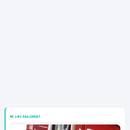
À LIRE ÉGALEMENT