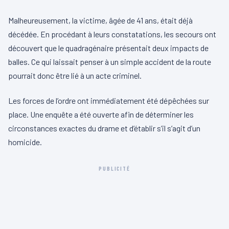
Malheureusement, la victime, âgée de 41 ans, était déjà
décédée. En procédant à leurs constatations, les secours ont
découvert que le quadragénaire présentait deux impacts de
balles. Ce qui laissait penser à un simple accident de la route
pourrait donc être lié à un acte criminel.
Les forces de l’ordre ont immédiatement été dépêchées sur
place. Une enquête a été ouverte afin de déterminer les
circonstances exactes du drame et d’établir s’il s’agit d’un
homicide.
PUBLICITÉ