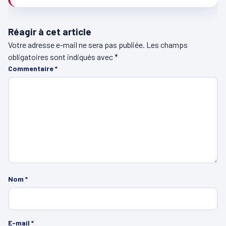
Réagir à cet article
Votre adresse e-mail ne sera pas publiée.
Les champs
obligatoires sont indiqués avec
*
Commentaire
*
Nom
*
E-mail
*