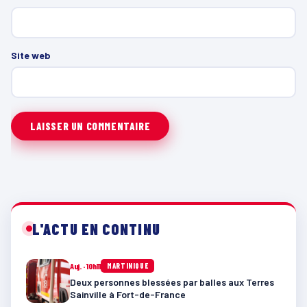
Site web
L'ACTU EN CONTINU
Auj. · 10h11
MARTINIQUE
Deux personnes blessées par balles aux Terres
Sainville à Fort-de-France