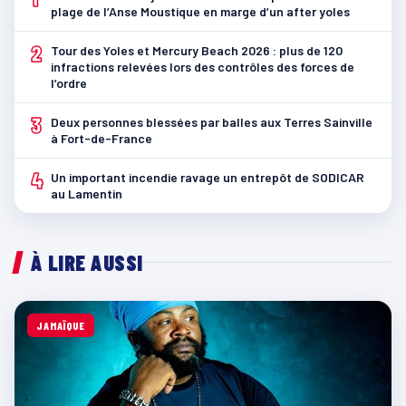
plage de l’Anse Moustique en marge d’un after yoles
2
Tour des Yoles et Mercury Beach 2026 : plus de 120
infractions relevées lors des contrôles des forces de
l’ordre
3
Deux personnes blessées par balles aux Terres Sainville
à Fort-de-France
4
Un important incendie ravage un entrepôt de SODICAR
au Lamentin
À LIRE AUSSI
JAMAÏQUE