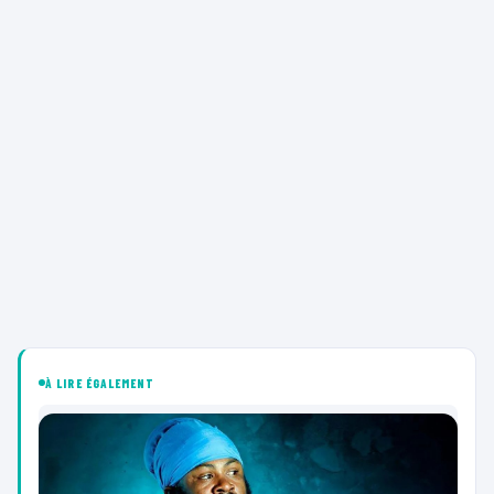
À LIRE ÉGALEMENT