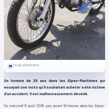
Image d'illustration.
📷
Un homme de 29 ans dans les Alpes-Maritimes qui
essayait une moto qu’il souhaitait acheter a été victime
d’un accident. Il est malheureusement décédé.
Ce mercredi 8 août 2018, peu avant 19 heures dans les Alpes-