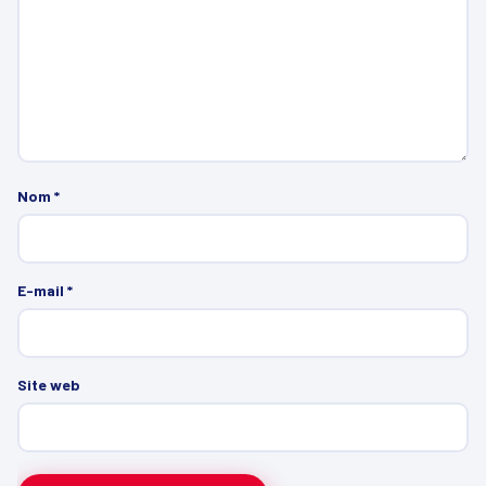
Nom
*
E-mail
*
Site web