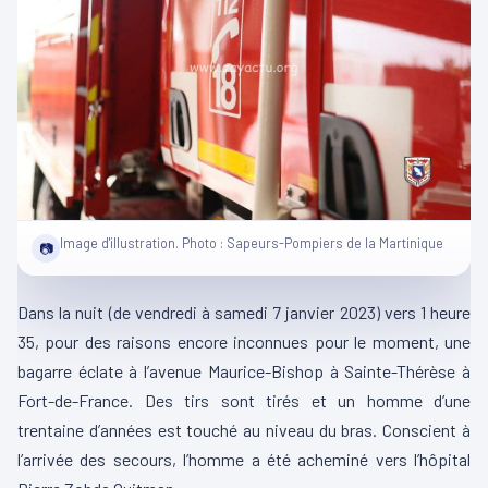
Image d'illustration. Photo : Sapeurs-Pompiers de la Martinique
📷
Dans la nuit (de vendredi à samedi 7 janvier 2023) vers 1 heure
35, pour des raisons encore inconnues pour le moment, une
bagarre éclate à l’avenue Maurice-Bishop à
Sainte-Thérèse
à
Fort-de-France.
Des tirs sont tirés et un homme d’une
trentaine d’années est touché au niveau du bras.
Conscient à
l’arrivée des secours, l’homme a été acheminé vers l’hôpital