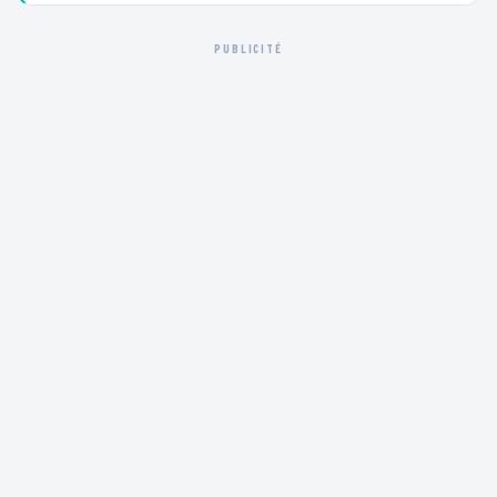
PUBLICITÉ