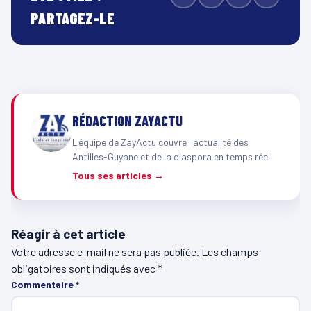
PARTAGEZ-LE
RÉDACTION ZAYACTU
L'équipe de ZayActu couvre l'actualité des
Antilles-Guyane et de la diaspora en temps réel.
Tous ses articles →
Réagir à cet article
Votre adresse e-mail ne sera pas publiée.
Les champs
obligatoires sont indiqués avec
*
Commentaire
*