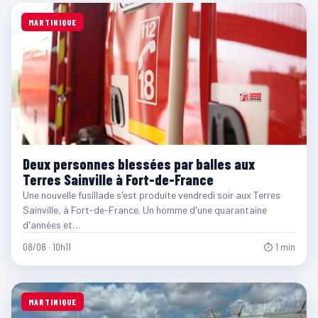
MARTINIQUE
Deux personnes blessées par balles aux
Terres Sainville à Fort-de-France
Une nouvelle fusillade s'est produite vendredi soir aux Terres
Sainville, à Fort-de-France. Un homme d'une quarantaine
d'années et…
08/08 · 10h11
⏱ 1 min
MARTINIQUE