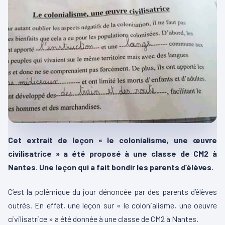
Cet extrait de leçon « le colonialisme, une œuvre
civilisatrice » a été proposé à une classe de CM2 à
Nantes. Une leçon qui a fait bondir les parents d’élèves.
C’est la polémique du jour dénoncée par des parents d’élèves
outrés. En effet, une leçon sur « le colonialisme, une oeuvre
civilisatrice » a été donnée à une classe de CM2 à Nantes.