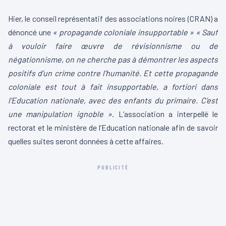
Hier, le conseil représentatif des associations noires (CRAN) a
dénoncé une
« propagande coloniale insupportable »
« Sauf
à vouloir faire œuvre de révisionnisme ou de
négationnisme, on ne cherche pas à démontrer les aspects
positifs d’un crime contre l’humanité. Et cette propagande
coloniale est tout à fait insupportable, a fortiori dans
l’Education nationale, avec des enfants du primaire. C’est
une manipulation ignoble »
. L’association a interpellé le
rectorat et le ministère de l’Education nationale afin de savoir
quelles suites seront données à cette affaires.
PUBLICITÉ