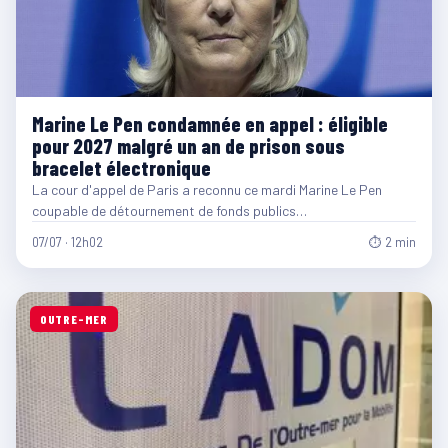
Marine Le Pen condamnée en appel : éligible
pour 2027 malgré un an de prison sous
bracelet électronique
La cour d'appel de Paris a reconnu ce mardi Marine Le Pen
coupable de détournement de fonds publics…
07/07 · 12h02
⏱ 2 min
OUTRE-MER