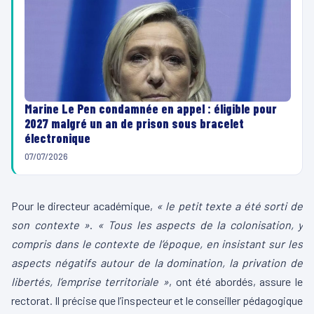
Marine Le Pen condamnée en appel : éligible pour
2027 malgré un an de prison sous bracelet
électronique
07/07/2026
Pour le directeur académique,
« le petit texte a été sorti de
son contexte »
.
« Tous les aspects de la colonisation, y
compris dans le contexte de l’époque, en insistant sur les
aspects négatifs autour de la domination, la privation de
libertés, l’emprise territoriale »
, ont été abordés, assure le
rectorat. Il précise que l’inspecteur et le conseiller pédagogique