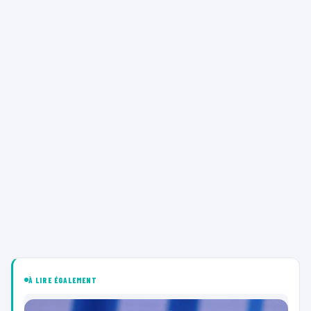
À LIRE ÉGALEMENT