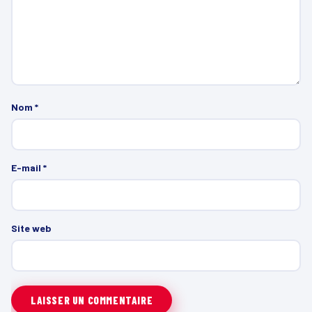
Nom
*
E-mail
*
Site web