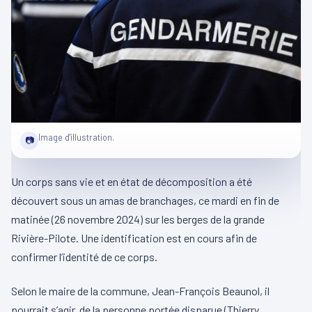
Image d'illustration.
📷
Un corps sans vie et en état de décomposition a été
découvert sous un amas de branchages, ce mardi en fin de
matinée (26 novembre 2024) sur les berges de la grande
Rivière-Pilote. Une identification est en cours afin de
confirmer l’identité de ce corps.
Selon le maire de la commune, Jean-François Beaunol, il
pourrait s’agir, de la personne portée disparue (Thierry