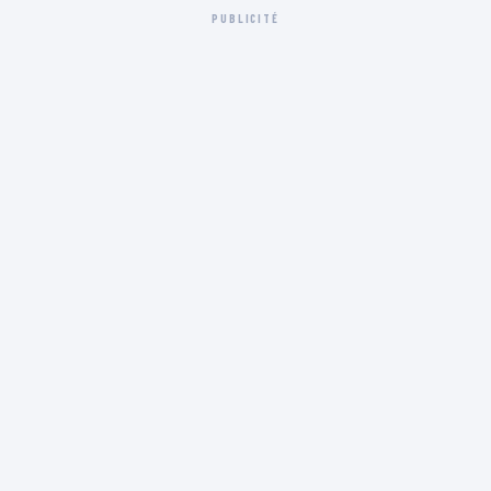
PUBLICITÉ