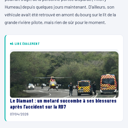
Humeau) depuis quelques jours maintenant. D’ailleurs, son
véhicule avait été retrouvé en amont du bourg sur le lit de la
grande rivière pilote, mais rien de sûr pour le moment.
À LIRE ÉGALEMENT
Le Diamant : un motard succombe à ses blessures
après l’accident sur la RD7
07/04/2026