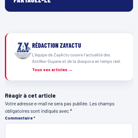
RÉDACTION ZAYACTU
L'équipe de ZayActu couvre l'actualité des
Antilles-Guyane et de la diaspora en temps réel.
Tous ses articles →
Réagir à cet article
Votre adresse e-mail ne sera pas publiée.
Les champs
obligatoires sont indiqués avec
*
Commentaire
*