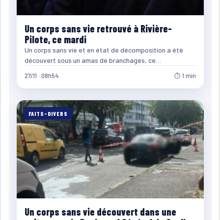
Un corps sans vie retrouvé à Rivière-
Pilote, ce mardi
Un corps sans vie et en état de décomposition a été
découvert sous un amas de branchages, ce…
27/11 · 08h54
⏱ 1 min
FAITS-DIVERS
Un corps sans vie découvert dans une