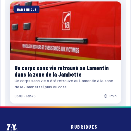
MARTINIQUE
Un corps sans vie retrouvé au Lamentin
dans la zone de la Jambette
Un corps sans vie a été retrouvé au Lamentin à la zone
de la Jambette (plus du côté…
03/01 · 13h45
⏱ 1 min
RUBRIQUES