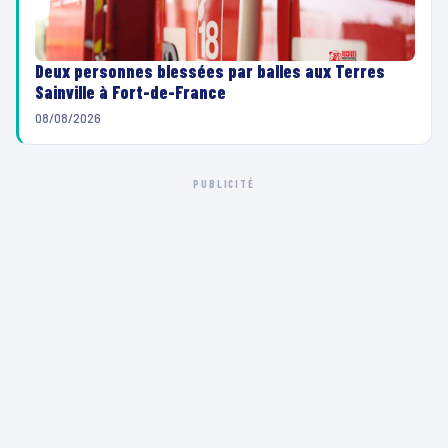
Deux personnes blessées par balles aux Terres
Sainville à Fort-de-France
08/08/2026
PUBLICITÉ