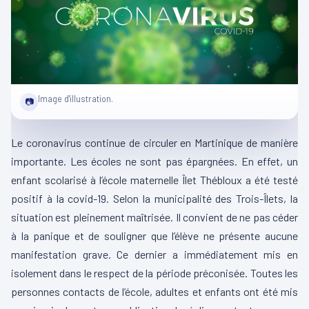
Image d'illustration.
📷
Le coronavirus continue de circuler en Martinique de manière
importante. Les écoles ne sont pas épargnées. En effet, un
enfant scolarisé à l’école maternelle Îlet Thébloux a été testé
positif à la covid-19. Selon la municipalité des Trois-Îlets, la
situation est pleinement maîtrisée. Il convient de ne pas céder
à la panique et de souligner que l’élève ne présente aucune
manifestation grave. Ce dernier a immédiatement mis en
isolement dans le respect de la période préconisée. Toutes les
personnes contacts de l’école, adultes et enfants ont été mis