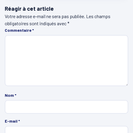
Réagir à cet article
Votre adresse e-mail ne sera pas publiée.
Les champs
obligatoires sont indiqués avec
*
Commentaire
*
Nom
*
E-mail
*