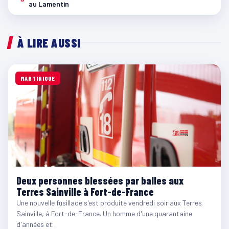
au Lamentin
À LIRE AUSSI
MARTINIQUE
Deux personnes blessées par balles aux
Terres Sainville à Fort-de-France
Une nouvelle fusillade s'est produite vendredi soir aux Terres
Sainville, à Fort-de-France. Un homme d'une quarantaine
d'années et…