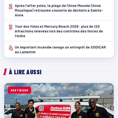
2
Après l’after yoles, la plage de l’Anse Meunier (Anse
Moustique) retrouvée couverte de déchets à Sainte-
Anne
3
Tour des Yoles et Mercury Beach 2026 : plus de 120
infractions relevées lors des contrôles des forces de
l’ordre
4
Un important incendie ravage un entrepôt de SODICAR
au Lamentin
À LIRE AUSSI
MARTINIQUE