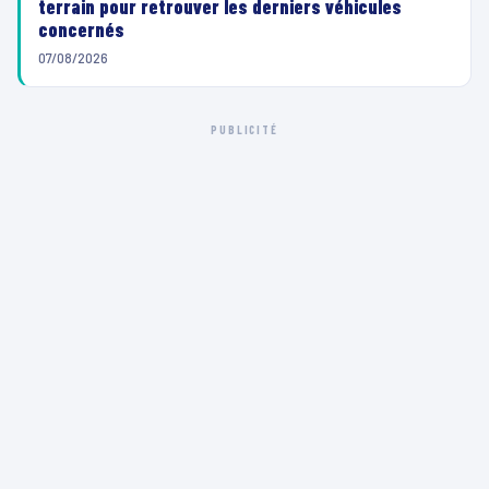
terrain pour retrouver les derniers véhicules
concernés
07/08/2026
PUBLICITÉ