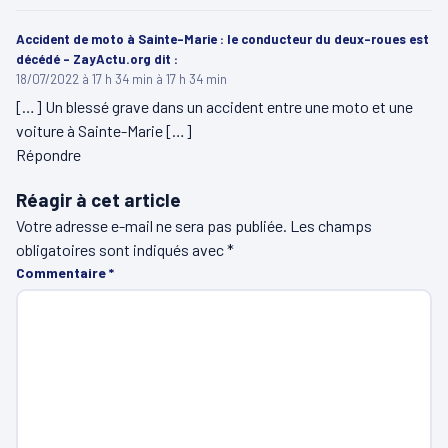
Accident de moto à Sainte-Marie : le conducteur du deux-roues est
décédé - ZayActu.org
dit :
18/07/2022 à 17 h 34 min à 17 h 34 min
[…] Un blessé grave dans un accident entre une moto et une
voiture à Sainte-Marie […]
Répondre
Réagir à cet article
Votre adresse e-mail ne sera pas publiée.
Les champs
obligatoires sont indiqués avec
*
Commentaire
*