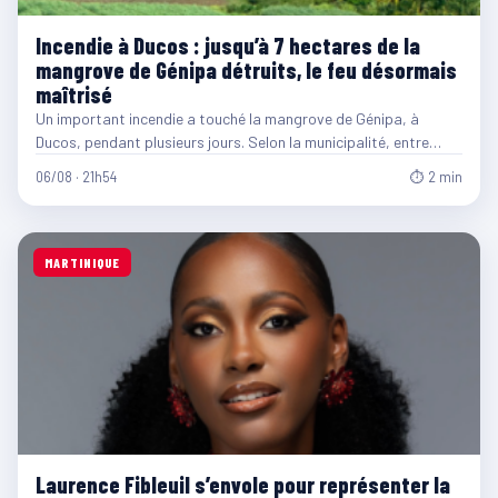
Incendie à Ducos : jusqu’à 7 hectares de la
mangrove de Génipa détruits, le feu désormais
maîtrisé
Un important incendie a touché la mangrove de Génipa, à
Ducos, pendant plusieurs jours. Selon la municipalité, entre…
06/08 · 21h54
⏱ 2 min
MARTINIQUE
Laurence Fibleuil s’envole pour représenter la