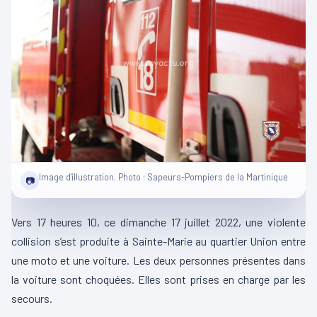
Image d'illustration. Photo : Sapeurs-Pompiers de la Martinique
📷
Vers 17 heures 10, ce dimanche 17 juillet 2022, une violente
collision s’est produite à Sainte-Marie au quartier Union entre
une moto et une voiture.
Les deux personnes présentes dans
la voiture sont choquées.
Elles sont prises en charge par les
secours.