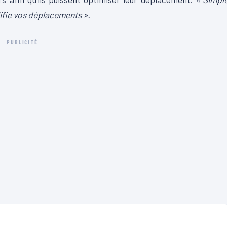
lifie vos déplacements ».
PUBLICITÉ