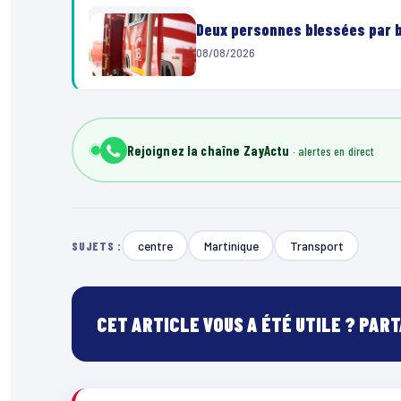
Deux personnes blessées par ba
08/08/2026
Rejoignez la chaîne ZayActu
centre
Martinique
Transport
SUJETS :
CET ARTICLE VOUS A ÉTÉ UTILE ? PAR