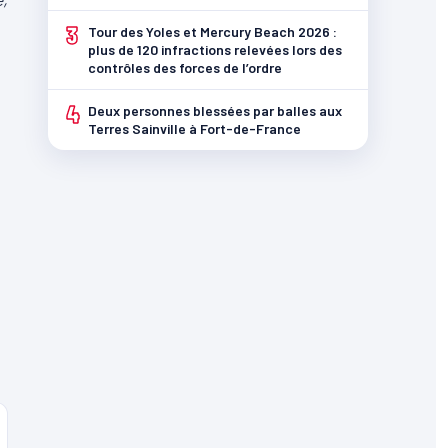
3
Tour des Yoles et Mercury Beach 2026 :
plus de 120 infractions relevées lors des
contrôles des forces de l’ordre
4
Deux personnes blessées par balles aux
Terres Sainville à Fort-de-France