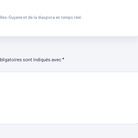
illes-Guyane et de la diaspora en temps réel.
ligatoires sont indiqués avec
*