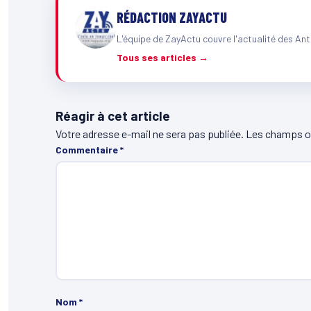
RÉDACTION ZAYACTU
L'équipe de ZayActu couvre l'actualité des Ant
Tous ses articles →
Réagir à cet article
Votre adresse e-mail ne sera pas publiée.
Les champs ob
Commentaire
*
Nom
*