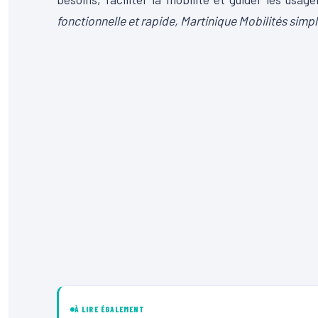
fonctionnelle et rapide, Martinique Mobilités simp
À LIRE ÉGALEMENT