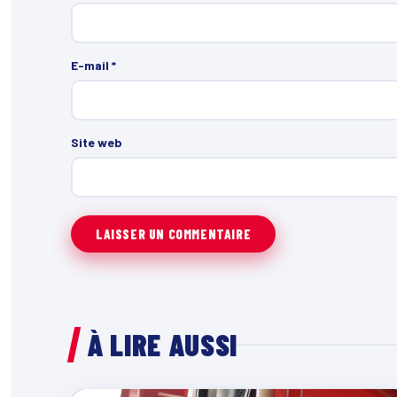
E-mail
*
Site web
À LIRE AUSSI