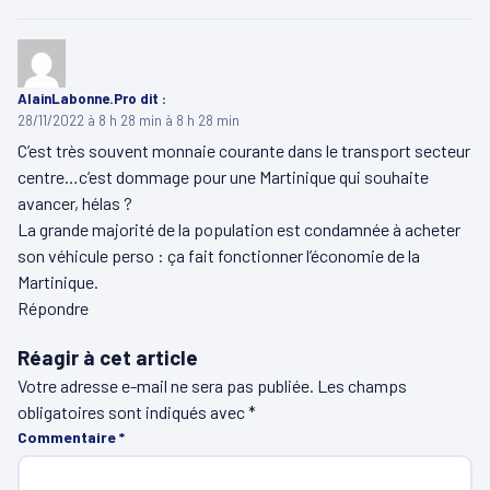
AlainLabonne.Pro
dit :
28/11/2022 à 8 h 28 min à 8 h 28 min
C’est très souvent monnaie courante dans le transport secteur
centre…c’est dommage pour une Martinique qui souhaite
avancer, hélas ?
La grande majorité de la population est condamnée à acheter
son véhicule perso : ça fait fonctionner l’économie de la
Martinique.
Répondre
Réagir à cet article
Votre adresse e-mail ne sera pas publiée.
Les champs
obligatoires sont indiqués avec
*
Commentaire
*