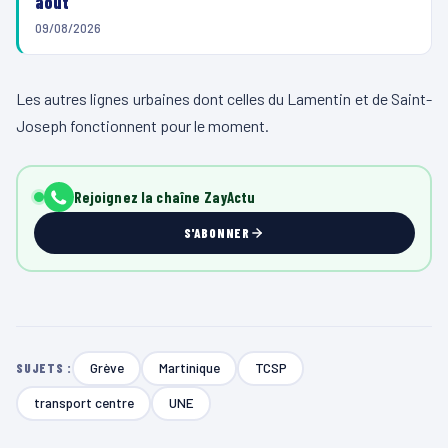
août
09/08/2026
Les autres lignes urbaines dont celles du Lamentin et de Saint-
Joseph fonctionnent pour le moment.
Rejoignez la chaîne ZayActu
S'ABONNER
Grève
Martinique
TCSP
SUJETS :
transport centre
UNE