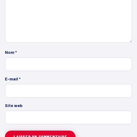
Nom
*
E-mail
*
Site web