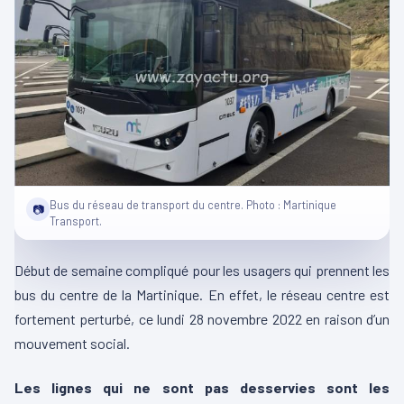
Bus du réseau de transport du centre. Photo : Martinique
📷
Transport.
Début de semaine compliqué pour les usagers qui prennent les
bus du centre de la Martinique. En effet, le réseau centre est
fortement perturbé, ce lundi 28 novembre 2022 en raison d’un
mouvement social.
Les lignes qui ne sont pas desservies sont les