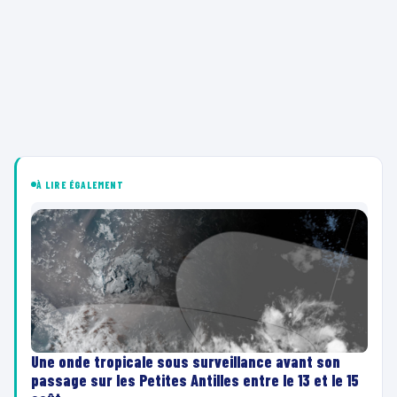
À LIRE ÉGALEMENT
Une onde tropicale sous surveillance avant son
passage sur les Petites Antilles entre le 13 et le 15