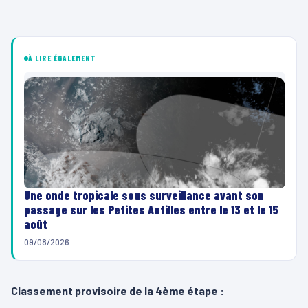
À LIRE ÉGALEMENT
Une onde tropicale sous surveillance avant son
passage sur les Petites Antilles entre le 13 et le 15
août
09/08/2026
Classement provisoire de la 4ème étape :