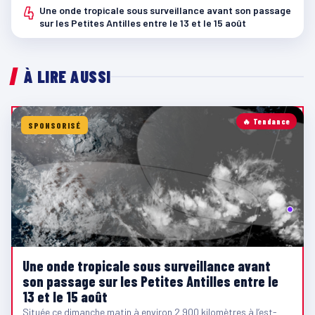
4
Une onde tropicale sous surveillance avant son passage
sur les Petites Antilles entre le 13 et le 15 août
À LIRE AUSSI
🔥 Tendance
SPONSORISÉ
Une onde tropicale sous surveillance avant
son passage sur les Petites Antilles entre le
13 et le 15 août
Située ce dimanche matin à environ 2 900 kilomètres à l’est-