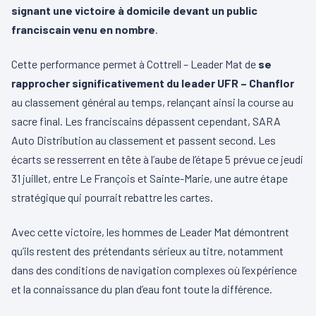
signant une victoire à domicile devant un public
franciscain venu en nombre
.
Cette performance permet à Cottrell – Leader Mat de
se
rapprocher significativement du leader UFR – Chanflor
au classement général au temps, relançant ainsi la course au
sacre final. Les franciscains dépassent cependant, SARA
Auto Distribution au classement et passent second. Les
écarts se resserrent en tête à l’aube de l’étape 5 prévue ce jeudi
31 juillet, entre Le François et Sainte-Marie, une autre étape
stratégique qui pourrait rebattre les cartes.
Avec cette victoire, les hommes de Leader Mat démontrent
qu’ils restent des prétendants sérieux au titre, notamment
dans des conditions de navigation complexes où l’expérience
et la connaissance du plan d’eau font toute la différence.