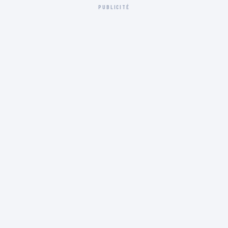
PUBLICITÉ