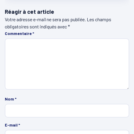
Réagir à cet article
Votre adresse e-mail ne sera pas publiée.
Les champs
obligatoires sont indiqués avec
*
Commentaire
*
Nom
*
E-mail
*