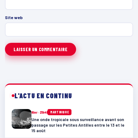
Site web
L'ACTU EN CONTINU
Hier · 21h41
MARTINIQUE
Une onde tropicale sous surveillance avant son
passage sur les Petites Antilles entre le 13 et le
15 août